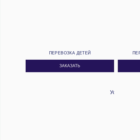
ПЕРЕВОЗКА ДЕТЕЙ
ПЕ
ЗАКАЗАТЬ