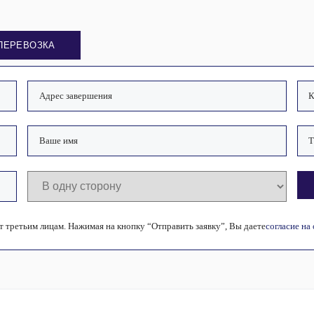
ПЕРЕВОЗКА
 третьим лицам. Нажимая на кнопку “Отправить заявку”, Вы даете
согласие на