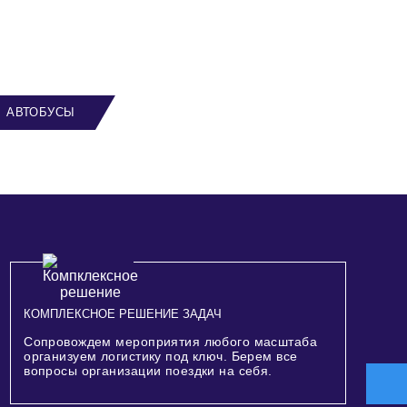
АВТОБУСЫ
КОМПЛЕКСНОЕ РЕШЕНИЕ ЗАДАЧ
Сопровождем мероприятия любого масштаба
организуем логистику под ключ. Берем все
вопросы организации поездки на себя.