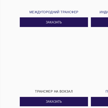
МЕЖДУГОРОДНИЙ ТРАНСФЕР
ИНД
ЗАКАЗАТЬ
ТРАНСФЕР НА ВОКЗАЛ
Г
ЗАКАЗАТЬ