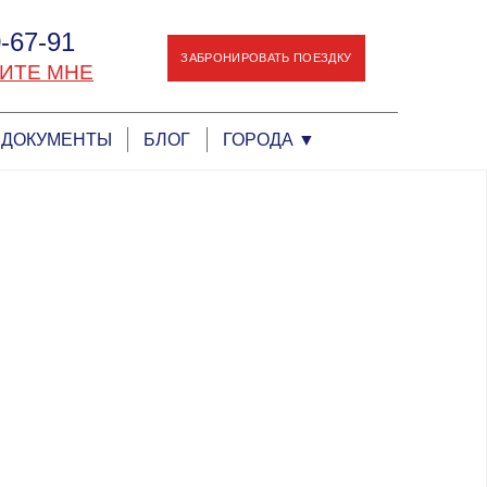
-67-91
ЗАБРОНИРОВАТЬ ПОЕЗДКУ
ИТЕ МНЕ
ДОКУМЕНТЫ
БЛОГ
ГОРОДА
▼