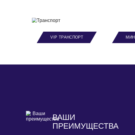
VIP ТРАНСПОРТ
МИН
ВАШИ
ПРЕИМУЩЕСТВА