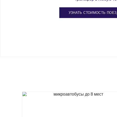
УЗНАТЬ СТОИМОСТЬ ПОЕЗ