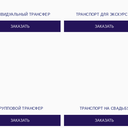
ИВИДУАЛЬНЫЙ ТРАНСФЕР
ТРАНСПОРТ ДЛЯ ЭКСКУР
ЗАКАЗАТЬ
ЗАКАЗАТЬ
РУППОВОЙ ТРАНСФЕР
ТРАНСПОРТ НА СВАДЬБ
ЗАКАЗАТЬ
ЗАКАЗАТЬ