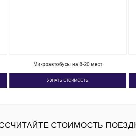
Микроавтобусы на 8-20 мест
УЗНАТЬ СТОИМОСТЬ
ССЧИТАЙТЕ СТОИМОСТЬ ПОЕЗД