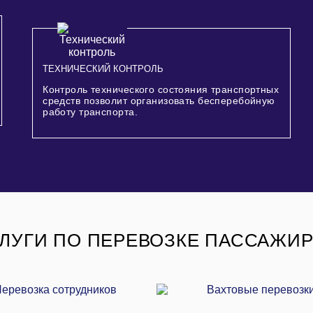
ТЕХНИЧЕСКИЙ КОНТРОЛЬ
Контроль технического состояния транспортных
средств позволит организовать бесперебойную
работу транспорта.
ЛУГИ ПО ПЕРЕВОЗКЕ ПАССАЖИ