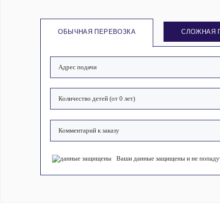
ОБЫЧНАЯ ПЕРЕВОЗКА
СЛОЖНАЯ 
Ваши данные защищены и не попадут