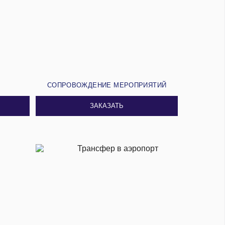
И
СОПРОВОЖДЕНИЕ МЕРОПРИЯТИЙ
ЗАКАЗАТЬ