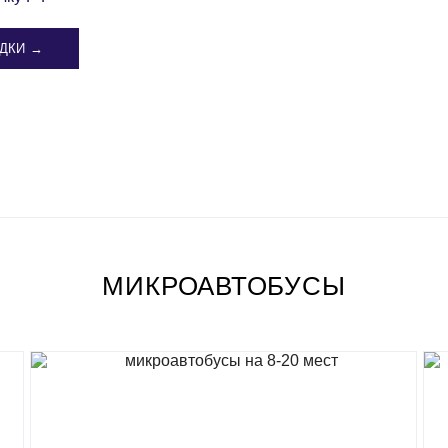
ДКИ →
МИКРОАВТОБУСЫ