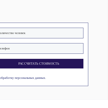
РАССЧИТАТЬ СТОИМОСТЬ
 обработку персональных данных.