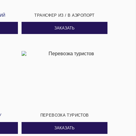
СИЙ
ТРАНСФЕР ИЗ / В АЭРОПОРТ
ЗАКАЗАТЬ
У
ПЕРЕВОЗКА ТУРИСТОВ
ЗАКАЗАТЬ