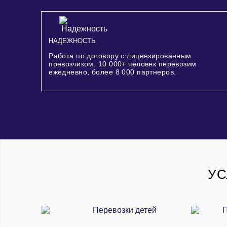
НАДЕЖНОСТЬ
Работа по договору с лицензированным
превозчиком.
10 000+
человек перевозим
ежедневно, более
8 000
партнеров.
УС