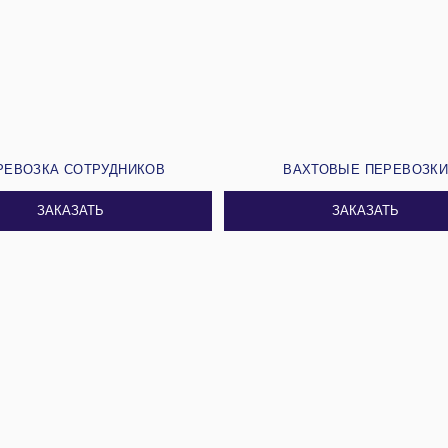
РЕВОЗКА СОТРУДНИКОВ
ВАХТОВЫЕ ПЕРЕВОЗК
ЗАКАЗАТЬ
ЗАКАЗАТЬ