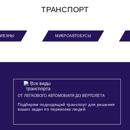
ТРАНСПОРТ
ИВЭНЫ
МИКРОАВТОБУСЫ
ОТ ЛЕГКОВОГО АВТОМОБИЛЯ ДО ВЕРТОЛЕТА
Подберем подходящий транспорт для решения
ваших задач по перевозке людей.