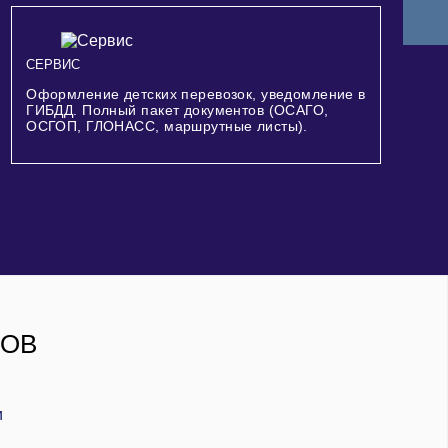
СЕРВИС
Оформление детских перевозок, уведомление в
ГИБДД. Полный пакет документов (ОСАГО,
ОСГОП, ГЛОНАСС, маршрутные листы).
РОВ