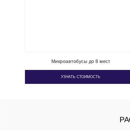
Микроавтобусы до 8 мест
УЗНАТЬ СТОИМОСТЬ
РА