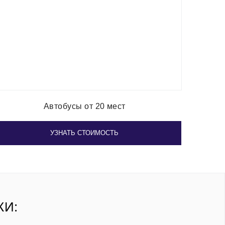
Автобусы от 20 мест
УЗНАТЬ СТОИМОСТЬ
КИ: