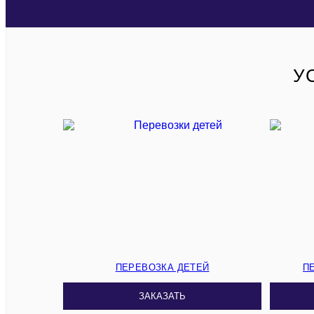
У
ПЕРЕВОЗКА ДЕТЕЙ
П
ЗАКАЗАТЬ