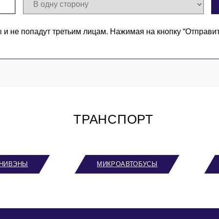
 не попадут третьим лицам. Нажимая на кнопку “Отправи
ТРАНСПОРТ
НИВЭНЫ
МИКРОАВТОБУСЫ