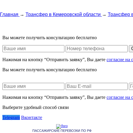
Главная
→
Трансфер в Кемеровской области
→
Трансфер 
Вы можете получить консультацию бесплатно
Нажимая на кнопку “Отправить заявку”, Вы даете
согласие на
Вы можете получить консультацию бесплатно
Нажимая на кнопку “Отправить заявку”, Вы даете
согласие на
Выберите удобный способ связи
Telegram
Вконтакте
ПАССАЖИРСКИЕ ПЕРЕВОЗКИ ПО РФ