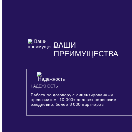
ВАШИ
ПРЕИМУЩЕСТВА
НАДЕЖНОСТЬ
Работа по договору с лицензированным
превозчиком.
10 000+
человек перевозим
ежедневно, более
8 000
партнеров.