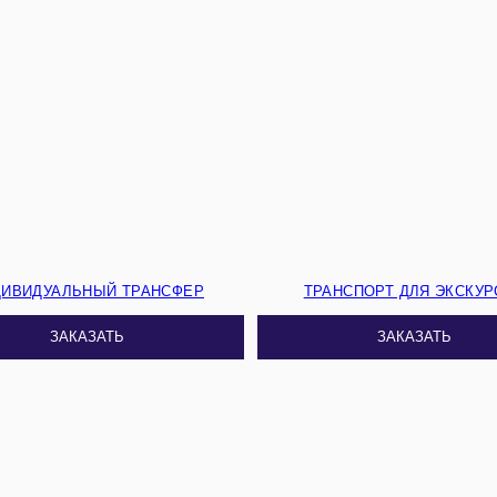
ДИВИДУАЛЬНЫЙ ТРАНСФЕР
ТРАНСПОРТ ДЛЯ ЭКСКУР
ЗАКАЗАТЬ
ЗАКАЗАТЬ