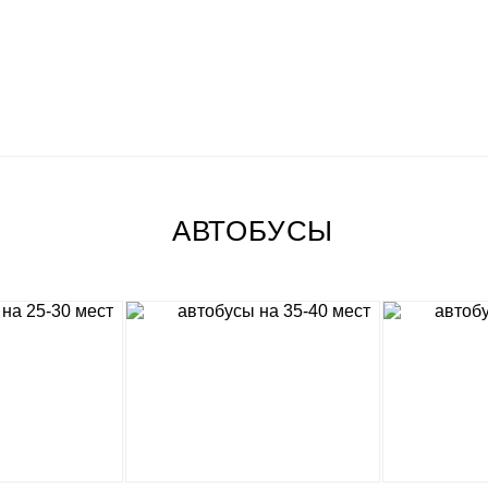
АВТОБУСЫ