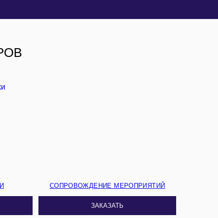
РОВ
И
СОПРОВОЖДЕНИЕ МЕРОПРИЯТИЙ
ЗАКАЗАТЬ