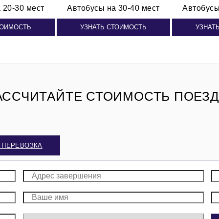
 20-30 мест
Автобусы
на 30-40 мест
Автобус
ТОИМОСТЬ
УЗНАТЬ СТОИМОСТЬ
УЗНАТ
АССЧИТАЙТЕ СТОИМОСТЬ ПОЕЗД
 ПЕРЕВОЗКА