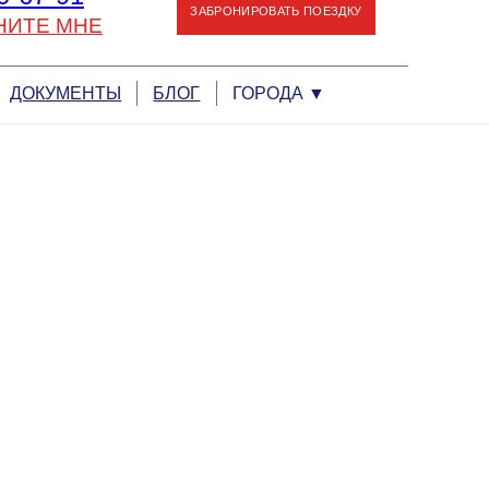
ЗАБРОНИРОВАТЬ ПОЕЗДКУ
НИТЕ МНЕ
ДОКУМЕНТЫ
БЛОГ
ГОРОДА
▼