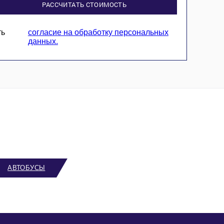
РАССЧИТАТЬ СТОИМОСТЬ
ть
согласие на обработку персональных
данных.
АВТОБУСЫ