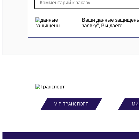
Ваши данные защищены и
заявку”, Вы даете
VIP ТРАНСПОРТ
МИ