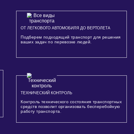
ОТ ЛЕГКОВОГО АВТОМОБИЛЯ ДО ВЕРТОЛЕТА
Подберем подходящий транспорт для решения
ваших задач по перевозке людей.
ТЕХНИЧЕСКИЙ КОНТРОЛЬ
Контроль технического состояния транспортных
средств позволит организовать бесперебойную
работу транспорта.