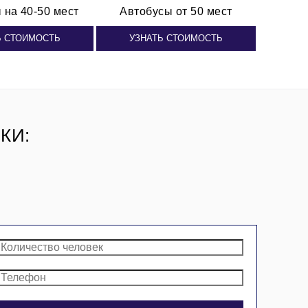
ы
на 40-50 мест
Автобусы от 50 мест
Ь СТОИМОСТЬ
УЗНАТЬ СТОИМОСТЬ
КИ: