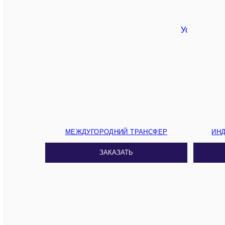
МЕЖДУГОРОДНИЙ ТРАНСФЕР
ИН
ЗАКАЗАТЬ