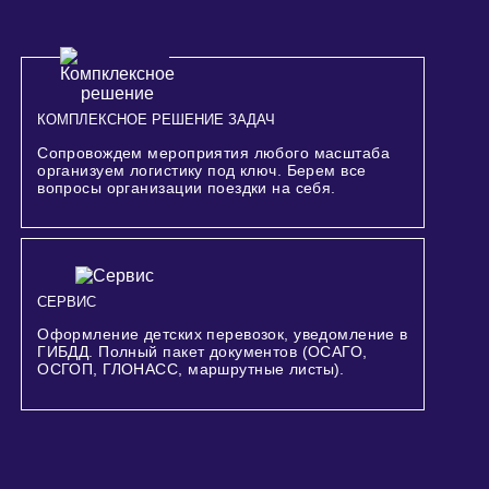
КОМПЛЕКСНОЕ РЕШЕНИЕ ЗАДАЧ
Сопровождем мероприятия любого масштаба
организуем логистику под ключ. Берем все
вопросы организации поездки на себя.
СЕРВИС
Оформление детских перевозок, уведомление в
ГИБДД. Полный пакет документов (ОСАГО,
ОСГОП, ГЛОНАСС, маршрутные листы).