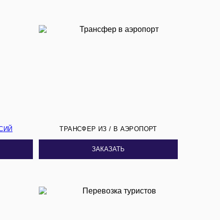
СИЙ
ТРАНСФЕР ИЗ / В АЭРОПОРТ
ЗАКАЗАТЬ