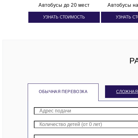
Автобусы
до 20 мест
Автобусы
на
УЗНАТЬ СТОИМОСТЬ
УЗНАТЬ С
Р
ОБЫЧНАЯ ПЕРЕВОЗКА
СЛОЖНАЯ