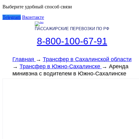
Выберите удобный способ связи
Telegram
Вконтакте
ПАССАЖИРСКИЕ ПЕРЕВОЗКИ ПО РФ
8-800-100-67-91
Главная
→
Трансфер в Сахалинской области
→
Трансфер в Южно-Сахалинске
→
Аренда
минивэна с водителем в Южно-Сахалинске