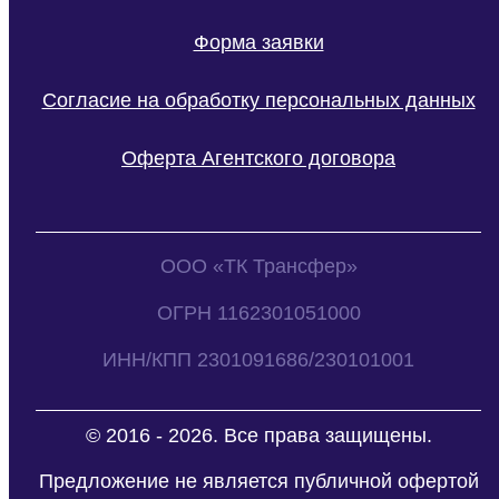
Форма заявки
Согласие на обработку персональных данных
Оферта Агентского договора
ООО «ТК Трансфер»
ОГРН 1162301051000
ИНН/КПП 2301091686/230101001
© 2016 - 2026. Все права защищены.
Предложение не является публичной офертой