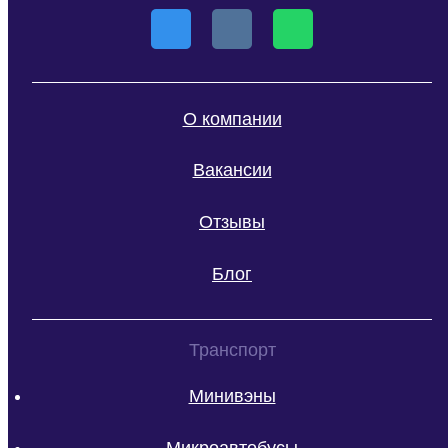
О компании
Вакансии
Отзывы
Блог
Транспорт
Минивэны