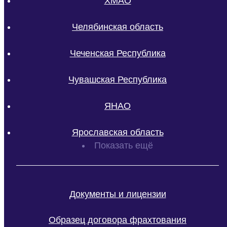
ХМАО
Челябинская область
Чеченская Республика
Чувашская Республика
ЯНАО
Ярославская область
Показать ещё
Документы и лицензии
Образец договора фрахтования