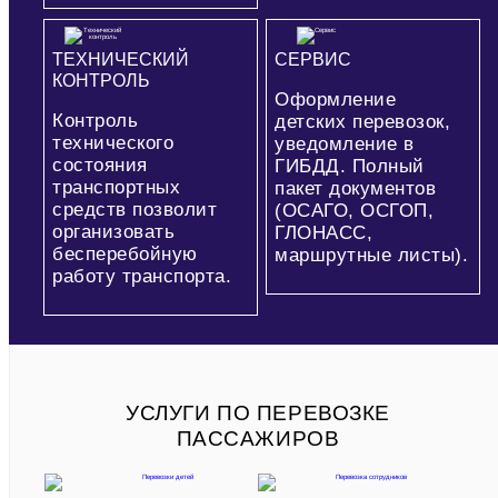
ТЕХНИЧЕСКИЙ
СЕРВИС
КОНТРОЛЬ
Оформление
Контроль
детских перевозок,
технического
уведомление в
состояния
ГИБДД. Полный
транспортных
пакет документов
средств позволит
(ОСАГО, ОСГОП,
организовать
ГЛОНАСС,
бесперебойную
маршрутные листы).
работу транспорта.
УСЛУГИ ПО ПЕРЕВОЗКЕ
ПАССАЖИРОВ