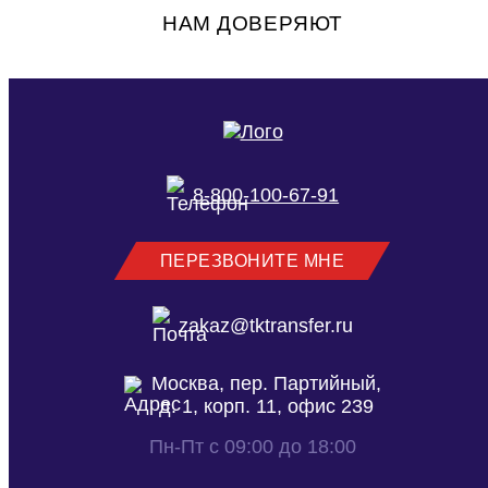
НАМ ДОВЕРЯЮТ
8-800-100-67-91
ПЕРЕЗВОНИТЕ МНЕ
zakaz@tktransfer.ru
Москва, пер. Партийный,
д. 1, корп. 11, офис 239
Пн-Пт с 09:00 до 18:00