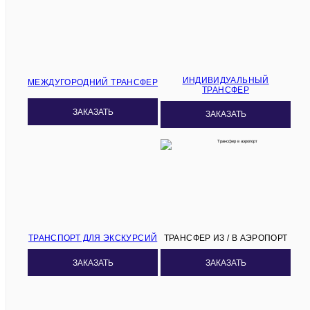
ИНДИВИДУАЛЬНЫЙ
МЕЖДУГОРОДНИЙ ТРАНСФЕР
ТРАНСФЕР
ЗАКАЗАТЬ
ЗАКАЗАТЬ
ТРАНСПОРТ ДЛЯ ЭКСКУРСИЙ
ТРАНСФЕР ИЗ / В АЭРОПОРТ
ЗАКАЗАТЬ
ЗАКАЗАТЬ