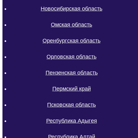
Новосибирская область
Омская область
Оренбургская область
Орловская область
Пензенская область
Пермский край
Псковская область
Республика Адыгея
Республика Алтай