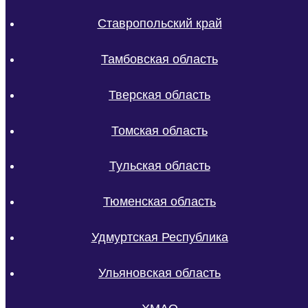
Ставропольский край
Тамбовская область
Тверская область
Томская область
Тульская область
Тюменская область
Удмуртская Республика
Ульяновская область