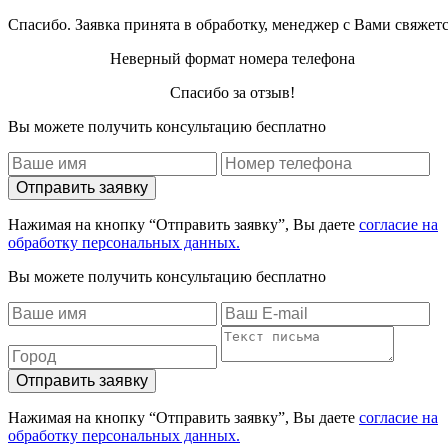
Спасибо. Заявка принята в обработку, менеджер с Вами свяжет
Неверный формат номера телефона
Спасибо за отзыв!
Вы можете получить консультацию бесплатно
Отправить заявку
Нажимая на кнопку “Отправить заявку”, Вы даете
согласие на
обработку персональных данных.
Вы можете получить консультацию бесплатно
Отправить заявку
Нажимая на кнопку “Отправить заявку”, Вы даете
согласие на
обработку персональных данных.