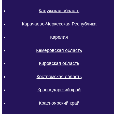
Калужская область
Карачаево-Черкесская Республика
Карелия
Кемеровская область
Кировская область
Костромская область
Краснодарский край
Красноярский край