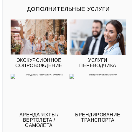
ДОПОЛНИТЕЛЬНЫЕ УСЛУГИ
ЭКСКУРСИОННОЕ
УСЛУГИ
СОПРОВОЖДЕНИЕ
ПЕРЕВОДЧИКА
АРЕНДА ЯХТЫ /
БРЕНДИРОВАНИЕ
ВЕРТОЛЕТА /
ТРАНСПОРТА
САМОЛЕТА