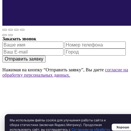
Заказать звонок
Отправить заявку
Нажимая на кнопку “Отправить заявку”, Вы даете
согласие на
обработку персональных данных.
Мы используем файлы cookie для улучшения работы сайта и
сбора статистики (включая Яндекс.Метрику). Продолжая
Хорошо
использовать сайт, вы соглашаетесь с
Согласием на обработку