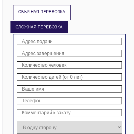
ОБЫЧНАЯ ПЕРЕВОЗКА
СЛОЖНАЯ ПЕРЕВОЗКА