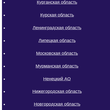
Курганская область
Курская область
Ленинградская область
Липецкая область
Московская область
Мурманская область
Ненецкий АО
Нижегородская область
Новгородская область