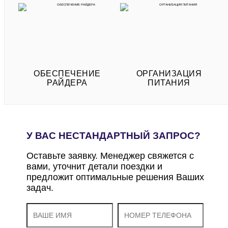
ОБЕСПЕЧЕНИЕ
ОРГАНИЗАЦИЯ
РАЙДЕРА
ПИТАНИЯ
У ВАС НЕСТАНДАРТНЫЙ ЗАПРОС?
Оставьте заявку. Менеджер свяжется с
вами, уточнит детали поездки и
предложит оптимальные решения Ваших
задач.