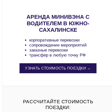
АРЕНДА МИНИВЭНА С
ВОДИТЕЛЕМ В ЮЖНО-
САХАЛИНСКЕ
корпоративные перевозки
сопровождение мероприятий
заказные перевозки
трансфер в любую точку РФ
УЗНАТЬ СТОИМОСТЬ ПОЕЗДКИ →
РАССЧИТАЙТЕ СТОИМОСТЬ
ПОЕЗДКИ: