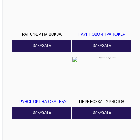
ТРАНСФЕР НА ВОКЗАЛ
ГРУППОВОЙ ТРАНСФЕР
ЗАКАЗАТЬ
ЗАКАЗАТЬ
ТРАНСПОРТ НА СВАДЬБУ
ПЕРЕВОЗКА ТУРИСТОВ
ЗАКАЗАТЬ
ЗАКАЗАТЬ