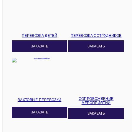
ПЕРЕВОЗКА ДЕТЕЙ
ПЕРЕВОЗКА СОТРУДНИКОВ
ЗАКАЗАТЬ
ЗАКАЗАТЬ
СОПРОВОЖДЕНИЕ
ВАХТОВЫЕ ПЕРЕВОЗКИ
МЕРОПРИЯТИЙ
ЗАКАЗАТЬ
ЗАКАЗАТЬ