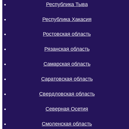
Республика Тыва
Республика Хакасия
Ростовская область
Рязанская область
Самарская область
Саратовская область
Свердловская область
Северная Осетия
Смоленская область