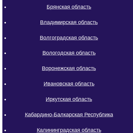
Брянская область
Владимирская область
Волгоградская область
Вологодская область
Воронежская область
Ивановская область
Иркутская область
Кабардино-Балкарская Республика
Калининградская область