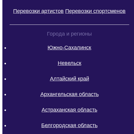
Перевозки артистов
Перевозки спортсменов
Города и регионы
Южно-Сахалинск
Невельск
Алтайский край
Архангельская область
Астраханская область
Белгородская область