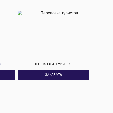
У
ПЕРЕВОЗКА ТУРИСТОВ
ЗАКАЗАТЬ