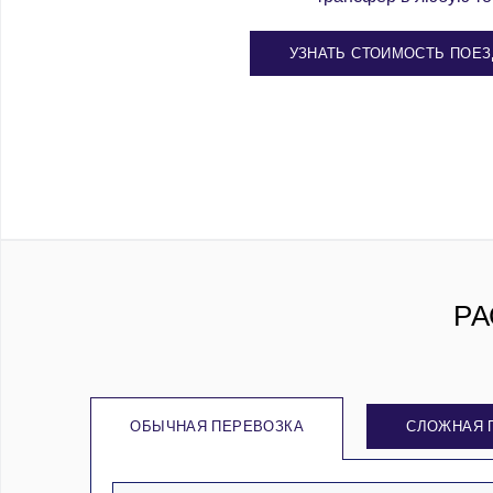
УЗНАТЬ СТОИМОСТЬ ПОЕЗ
РА
ОБЫЧНАЯ ПЕРЕВОЗКА
СЛОЖНАЯ 