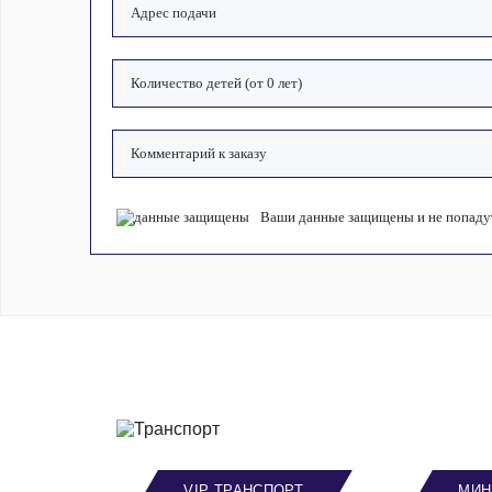
Ваши данные защищены и не попадут
VIP ТРАНСПОРТ
МИН