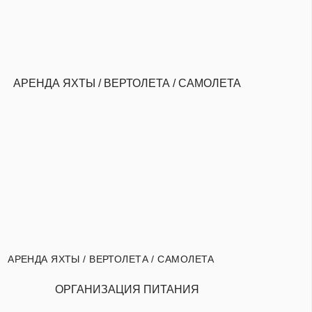
АРЕНДА ЯХТЫ / ВЕРТОЛЕТА / САМОЛЕТА