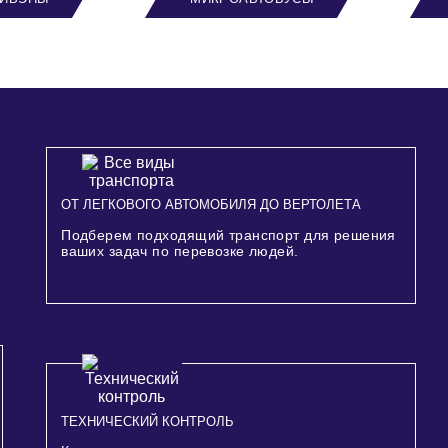
ОТ ЛЕГКОВОГО АВТОМОБИЛЯ ДО ВЕРТОЛЕТА
Подберем подходящий транспорт для решения
ваших задач по перевозке людей.
ТЕХНИЧЕСКИЙ КОНТРОЛЬ