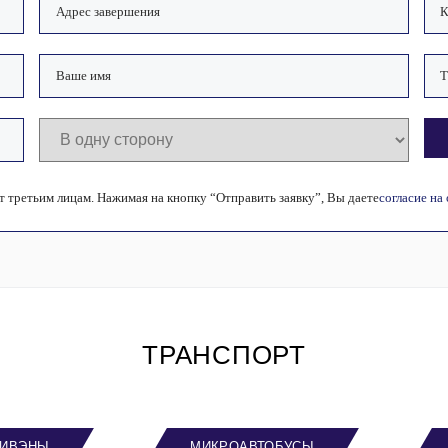
 третьим лицам. Нажимая на кнопку “Отправить заявку”, Вы даете
согласие на
ТРАНСПОРТ
ИВЭНЫ
МИКРОАВТОБУСЫ