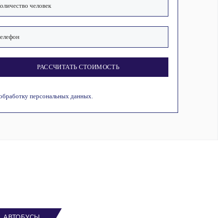
РАССЧИТАТЬ СТОИМОСТЬ
 обработку персональных данных.
АВТОБУСЫ