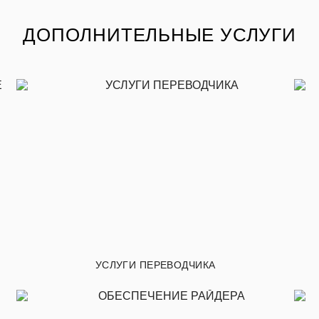
ДОПОЛНИТЕЛЬНЫЕ УСЛУГИ
УСЛУГИ ПЕРЕВОДЧИКА