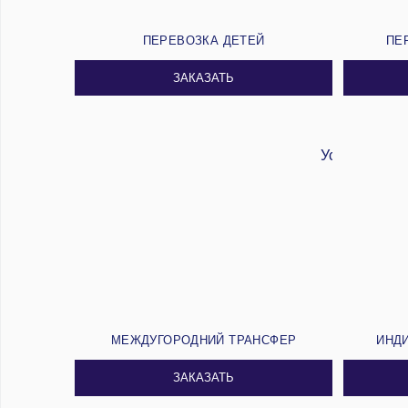
ПЕРЕВОЗКА ДЕТЕЙ
ПЕ
ЗАКАЗАТЬ
МЕЖДУГОРОДНИЙ ТРАНСФЕР
ИНД
ЗАКАЗАТЬ