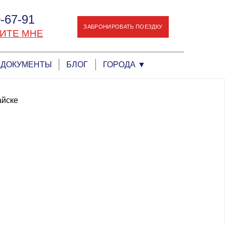
-67-91
ЗАБРОНИРОВАТЬ ПОЕЗДКУ
ИТЕ МНЕ
ДОКУМЕНТЫ
БЛОГ
ГОРОДА
▼
айске