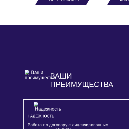
ВАШИ
ПРЕИМУЩЕСТВА
НАДЕЖНОСТЬ
Работа по договору с лицензированным