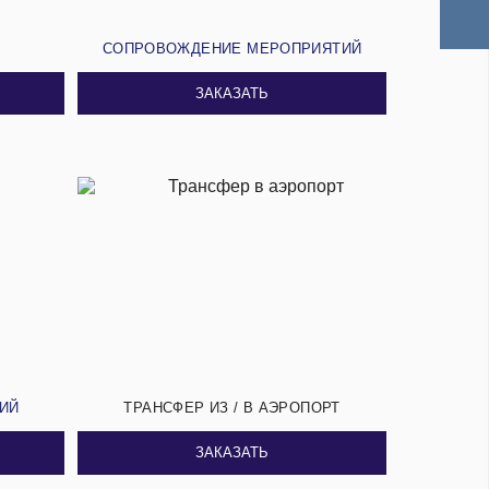
И
СОПРОВОЖДЕНИЕ МЕРОПРИЯТИЙ
ЗАКАЗАТЬ
СИЙ
ТРАНСФЕР ИЗ / В АЭРОПОРТ
ЗАКАЗАТЬ