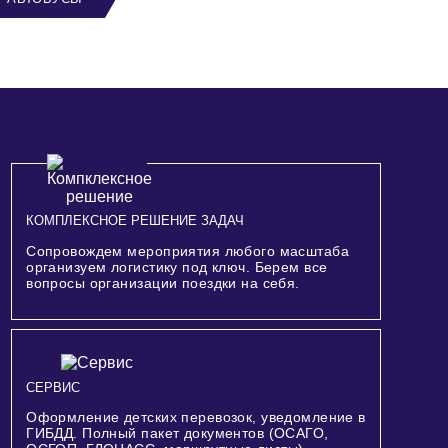
КОМПЛЕКСНОЕ РЕШЕНИЕ ЗАДАЧ
Сопровождем мероприятия любого масштаба
организуем логистику под ключ. Берем все
вопросы организации поездки на себя.
СЕРВИС
Оформление детских перевозок, уведомление в
ГИБДД. Полный пакет документов (ОСАГО,