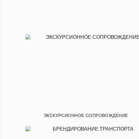
ЭКСКУРСИОННОЕ СОПРОВОЖДЕНИЕ