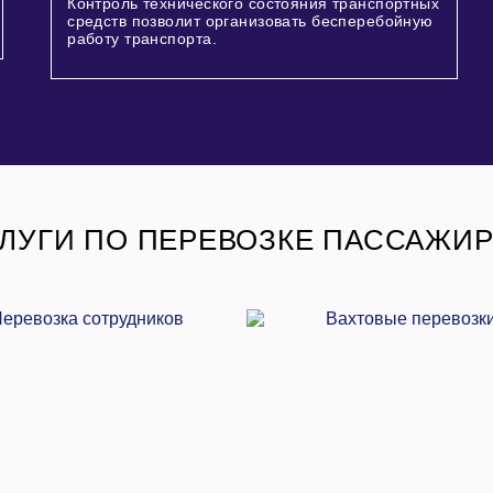
Контроль технического состояния транспортных
средств позволит организовать бесперебойную
работу транспорта.
ЛУГИ ПО ПЕРЕВОЗКЕ ПАССАЖИ