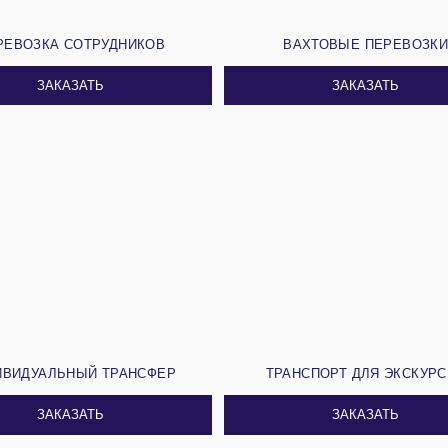
РЕВОЗКА СОТРУДНИКОВ
ВАХТОВЫЕ ПЕРЕВОЗК
ЗАКАЗАТЬ
ЗАКАЗАТЬ
ИВИДУАЛЬНЫЙ ТРАНСФЕР
ТРАНСПОРТ ДЛЯ ЭКСКУР
ЗАКАЗАТЬ
ЗАКАЗАТЬ