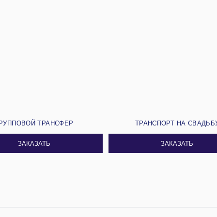
РУППОВОЙ ТРАНСФЕР
ТРАНСПОРТ НА СВАДЬБ
ЗАКАЗАТЬ
ЗАКАЗАТЬ