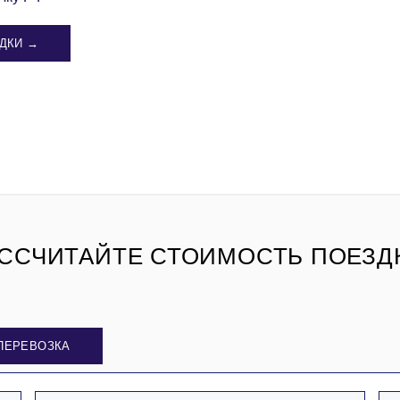
ДКИ →
ССЧИТАЙТЕ СТОИМОСТЬ ПОЕЗД
ПЕРЕВОЗКА