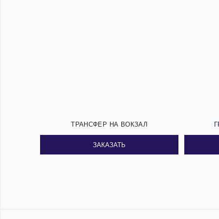
ТРАНСФЕР НА ВОКЗАЛ
Г
ЗАКАЗАТЬ