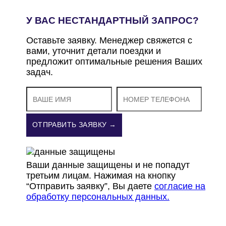
У ВАС НЕСТАНДАРТНЫЙ ЗАПРОС?
Оставьте заявку. Менеджер свяжется с
вами, уточнит детали поездки и
предложит оптимальные решения Ваших
задач.
ОТПРАВИТЬ ЗАЯВКУ →
Ваши данные защищены и не попадут
третьим лицам. Нажимая на кнопку
“Отправить заявку”, Вы даете
согласие на
обработку персональных данных.