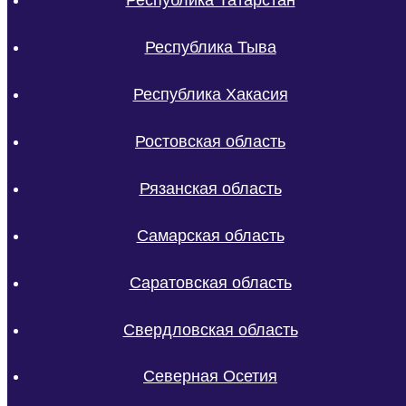
Республика Татарстан
Республика Тыва
Республика Хакасия
Ростовская область
Рязанская область
Самарская область
Саратовская область
Свердловская область
Северная Осетия