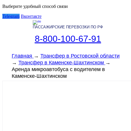
Выберите удобный способ связи
Telegram
Вконтакте
ПАССАЖИРСКИЕ ПЕРЕВОЗКИ ПО РФ
8-800-100-67-91
Главная
→
Трансфер в Ростовской области
→
Трансфер в Каменске-Шахтинском
→
Аренда микроавтобуса с водителем в
Каменске-Шахтинском