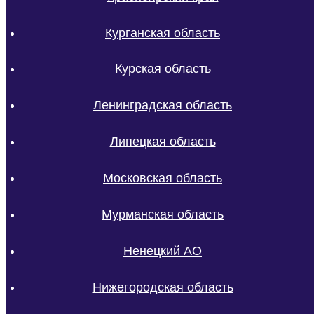
Курганская область
Курская область
Ленинградская область
Липецкая область
Московская область
Мурманская область
Ненецкий АО
Нижегородская область