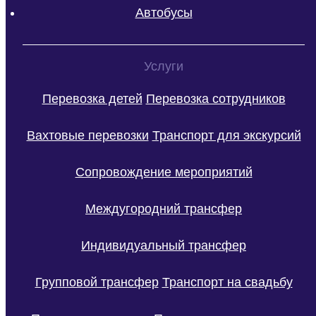
Автобусы
Услуги
Перевозка детей
Перевозка сотрудников
Вахтовые перевозки
Транспорт для экскурсий
Сопровождение мероприятий
Междугородний трансфер
Индивидуальный трансфер
Групповой трансфер
Транспорт на свадьбу