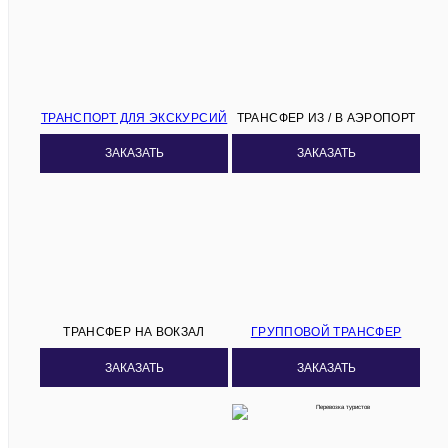
ТРАНСПОРТ ДЛЯ ЭКСКУРСИЙ
ТРАНСФЕР ИЗ / В АЭРОПОРТ
ЗАКАЗАТЬ
ЗАКАЗАТЬ
ТРАНСФЕР НА ВОКЗАЛ
ГРУППОВОЙ ТРАНСФЕР
ЗАКАЗАТЬ
ЗАКАЗАТЬ