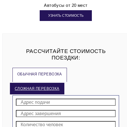
Автобусы от 20 мест
УЗНАТЬ СТОИМОСТЬ
РАССЧИТАЙТЕ СТОИМОСТЬ
ПОЕЗДКИ:
ОБЫЧНАЯ ПЕРЕВОЗКА
СЛОЖНАЯ ПЕРЕВОЗКА