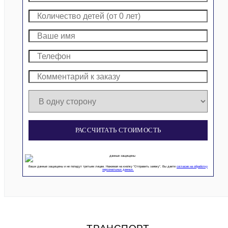
РАССЧИТАТЬ СТОИМОСТЬ
Ваши данные защищены и не попадут третьим лицам. Нажимая на кнопку “Отправить заявку”, Вы даете
согласие на обработку
персональных данных.
ТРАНСПОРТ