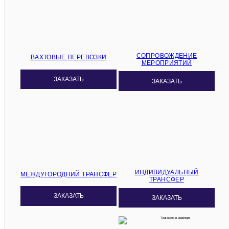
СОПРОВОЖДЕНИЕ
ВАХТОВЫЕ ПЕРЕВОЗКИ
МЕРОПРИЯТИЙ
ЗАКАЗАТЬ
ЗАКАЗАТЬ
ИНДИВИДУАЛЬНЫЙ
МЕЖДУГОРОДНИЙ ТРАНСФЕР
ТРАНСФЕР
ЗАКАЗАТЬ
ЗАКАЗАТЬ