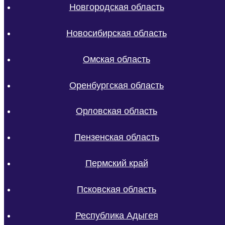
Новгородская область
Новосибирская область
Омская область
Оренбургская область
Орловская область
Пензенская область
Пермский край
Псковская область
Республика Адыгея