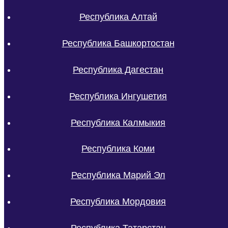
Республика Алтай
Республика Башкортостан
Республика Дагестан
Республика Ингушетия
Республика Калмыкия
Республика Коми
Республика Марий Эл
Республика Мордовия