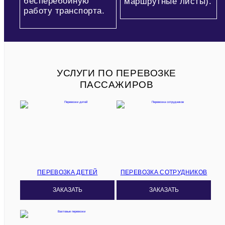
бесперебойную
маршрутные листы).
работу транспорта.
УСЛУГИ ПО ПЕРЕВОЗКЕ
ПАССАЖИРОВ
ПЕРЕВОЗКА ДЕТЕЙ
ПЕРЕВОЗКА СОТРУДНИКОВ
ЗАКАЗАТЬ
ЗАКАЗАТЬ