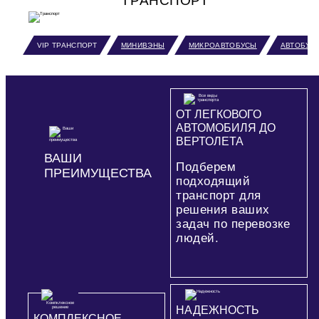
VIP ТРАНСПОРТ
МИНИВЭНЫ
МИКРОАВТОБУСЫ
АВТОБУС
ОТ ЛЕГКОВОГО
АВТОМОБИЛЯ ДО
ВЕРТОЛЕТА
ВАШИ
Подберем
ПРЕИМУЩЕСТВА
подходящий
транспорт для
решения ваших
задач по перевозке
людей.
НАДЕЖНОСТЬ
КОМПЛЕКСНОЕ