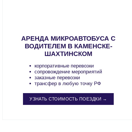
АРЕНДА МИКРОАВТОБУСА С
ВОДИТЕЛЕМ В КАМЕНСКЕ-
ШАХТИНСКОМ
корпоративные перевозки
сопровождение мероприятий
заказные перевозки
трансфер в любую точку РФ
УЗНАТЬ СТОИМОСТЬ ПОЕЗДКИ →