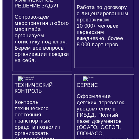
РЕШЕНИЕ ЗАДАЧ
Работа по договору
с лицензированным
Сопровождем
превозчиком.
мероприятия любого
10 000+
человек
масштаба
перевозим
организуем
ежедневно, более
логистику под ключ.
8 000
партнеров.
Берем все вопросы
организации поездки
на себя.
ТЕХНИЧЕСКИЙ
СЕРВИС
КОНТРОЛЬ
Оформление
Контроль
детских перевозок,
технического
уведомление в
состояния
ГИБДД. Полный
транспортных
пакет документов
средств позволит
(ОСАГО, ОСГОП,
организовать
ГЛОНАСС,