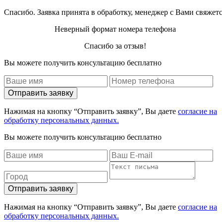
Спасибо. Заявка принята в обработку, менеджер с Вами свяжет
Неверный формат номера телефона
Спасибо за отзыв!
Вы можете получить консультацию бесплатно
Отправить заявку
Нажимая на кнопку “Отправить заявку”, Вы даете
согласие на
обработку персональных данных.
Вы можете получить консультацию бесплатно
Отправить заявку
Нажимая на кнопку “Отправить заявку”, Вы даете
согласие на
обработку персональных данных.