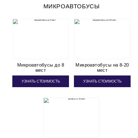
МИКРОАВТОБУСЫ
Микроавтобусы до 8
Микроавтобусы на 8-20
мест
мест
УЗНАТЬ СТОИМОСТЬ
УЗНАТЬ СТОИМОСТЬ