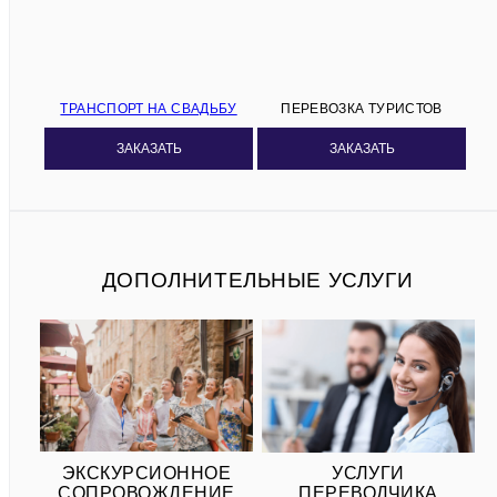
ТРАНСПОРТ НА СВАДЬБУ
ПЕРЕВОЗКА ТУРИСТОВ
ЗАКАЗАТЬ
ЗАКАЗАТЬ
ДОПОЛНИТЕЛЬНЫЕ УСЛУГИ
ЭКСКУРСИОННОЕ
УСЛУГИ
СОПРОВОЖДЕНИЕ
ПЕРЕВОДЧИКА