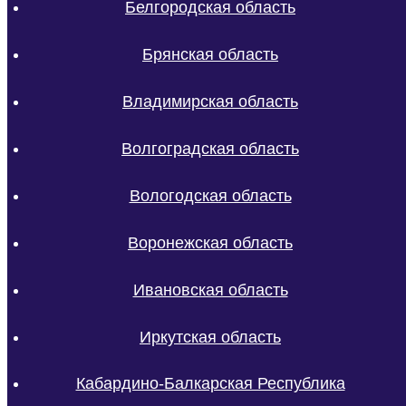
Белгородская область
Брянская область
Владимирская область
Волгоградская область
Вологодская область
Воронежская область
Ивановская область
Иркутская область
Кабардино-Балкарская Республика