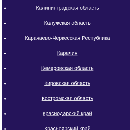
Калининградская область
Калужская область
Карачаево-Черкесская Республика
Карелия
Кемеровская область
Кировская область
Костромская область
Краснодарский край
Красноярский край