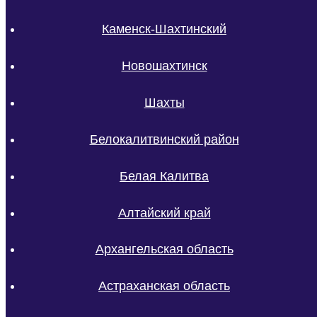
Каменск-Шахтинский
Новошахтинск
Шахты
Белокалитвинский район
Белая Калитва
Алтайский край
Архангельская область
Астраханская область