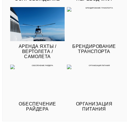
АРЕНДА ЯХТЫ /
БРЕНДИРОВАНИЕ
ВЕРТОЛЕТА /
ТРАНСПОРТА
САМОЛЕТА
ОБЕСПЕЧЕНИЕ
ОРГАНИЗАЦИЯ
РАЙДЕРА
ПИТАНИЯ