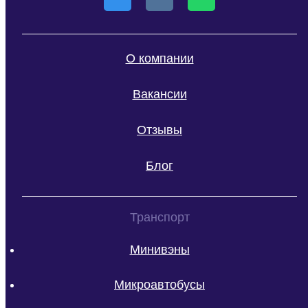
О компании
Вакансии
Отзывы
Блог
Транспорт
Минивэны
Микроавтобусы