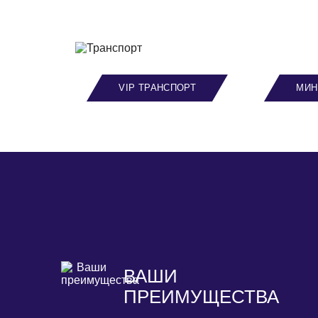
VIP ТРАНСПОРТ
МИН
ВАШИ
ПРЕИМУЩЕСТВА