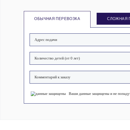
ОБЫЧНАЯ ПЕРЕВОЗКА
СЛОЖНАЯ 
Ваши данные защищены и не попадут