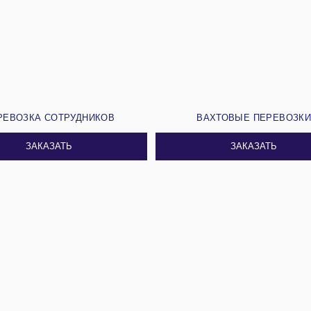
РЕВОЗКА СОТРУДНИКОВ
ВАХТОВЫЕ ПЕРЕВОЗК
ЗАКАЗАТЬ
ЗАКАЗАТЬ