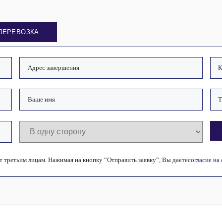
ПЕРЕВОЗКА
 третьим лицам. Нажимая на кнопку “Отправить заявку”, Вы даете
согласие на