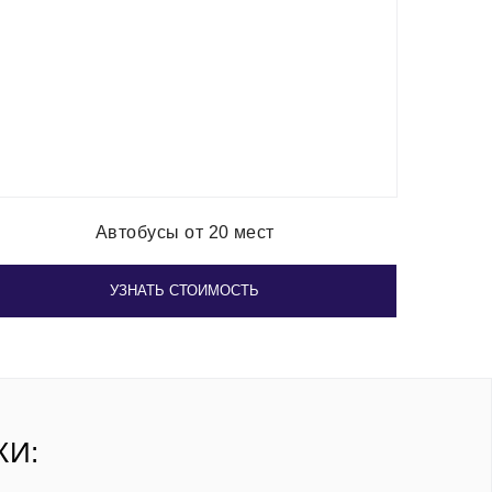
Автобусы от 20 мест
УЗНАТЬ СТОИМОСТЬ
КИ: