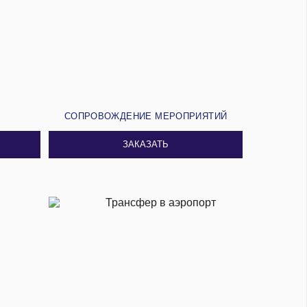
И
СОПРОВОЖДЕНИЕ МЕРОПРИЯТИЙ
ЗАКАЗАТЬ