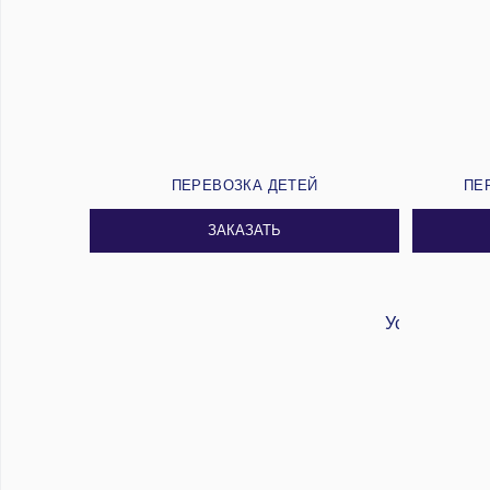
ПЕРЕВОЗКА ДЕТЕЙ
ПЕ
ЗАКАЗАТЬ