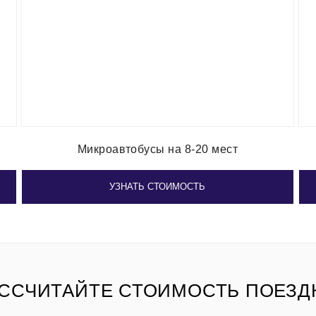
Микроавтобусы на 8-20 мест
УЗНАТЬ СТОИМОСТЬ
ССЧИТАЙТЕ СТОИМОСТЬ ПОЕЗД