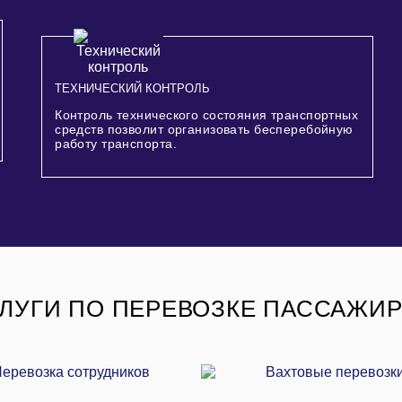
ТЕХНИЧЕСКИЙ КОНТРОЛЬ
Контроль технического состояния транспортных
средств позволит организовать бесперебойную
работу транспорта.
ЛУГИ ПО ПЕРЕВОЗКЕ ПАССАЖИ