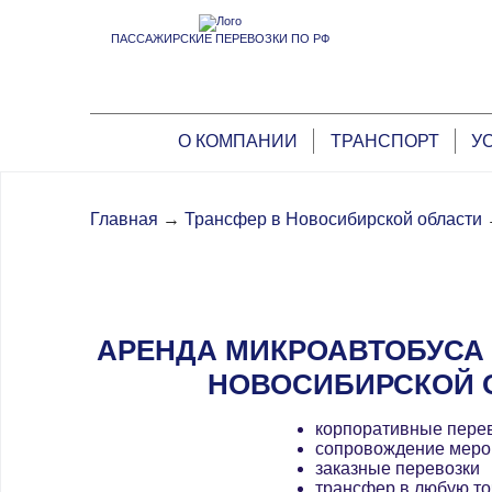
ПАССАЖИРСКИЕ ПЕРЕВОЗКИ ПО РФ
О КОМПАНИИ
ТРАНСПОРТ
У
Главная
→
Трансфер в Новосибирской области
АРЕНДА МИКРОАВТОБУСА 
НОВОСИБИРСКОЙ 
корпоративные пере
сопровождение меро
заказные перевозки
трансфер в любую то