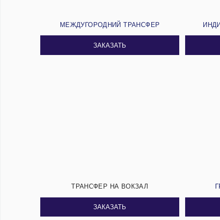
МЕЖДУГОРОДНИЙ ТРАНСФЕР
ИНД
ЗАКАЗАТЬ
ТРАНСФЕР НА ВОКЗАЛ
Г
ЗАКАЗАТЬ