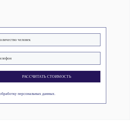
РАССЧИТАТЬ СТОИМОСТЬ
 обработку персональных данных.