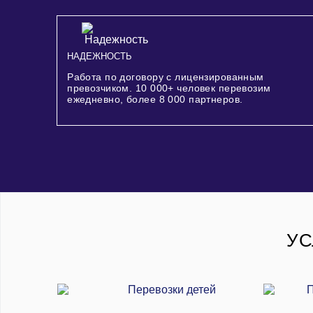
НАДЕЖНОСТЬ
Работа по договору с лицензированным
превозчиком.
10 000+
человек перевозим
ежедневно, более
8 000
партнеров.
УС