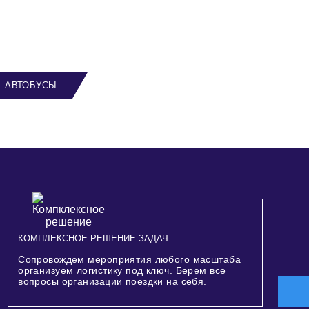
АВТОБУСЫ
КОМПЛЕКСНОЕ РЕШЕНИЕ ЗАДАЧ
Сопровождем мероприятия любого масштаба
организуем логистику под ключ. Берем все
вопросы организации поездки на себя.