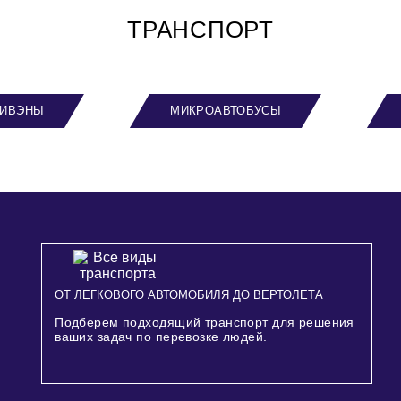
ТРАНСПОРТ
ИВЭНЫ
МИКРОАВТОБУСЫ
ОТ ЛЕГКОВОГО АВТОМОБИЛЯ ДО ВЕРТОЛЕТА
Подберем подходящий транспорт для решения
ваших задач по перевозке людей.