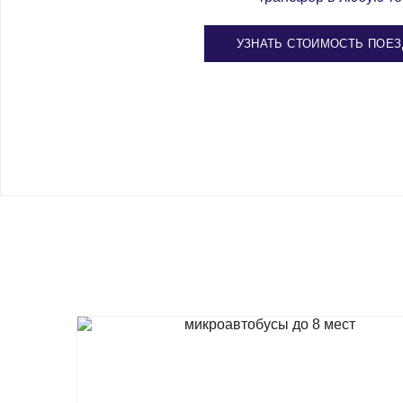
УЗНАТЬ СТОИМОСТЬ ПОЕЗ