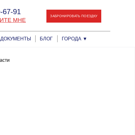
-67-91
ЗАБРОНИРОВАТЬ ПОЕЗДКУ
ИТЕ МНЕ
ДОКУМЕНТЫ
БЛОГ
ГОРОДА
▼
асти