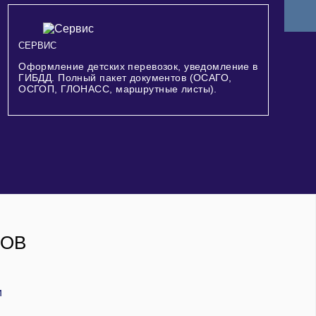
СЕРВИС
Оформление детских перевозок, уведомление в
ГИБДД. Полный пакет документов (ОСАГО,
ОСГОП, ГЛОНАСС, маршрутные листы).
РОВ