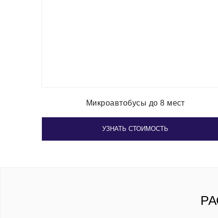
Микроавтобусы до 8 мест
УЗНАТЬ СТОИМОСТЬ
РА