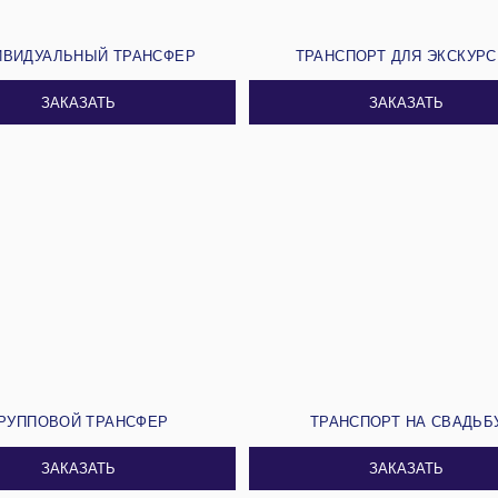
ИВИДУАЛЬНЫЙ ТРАНСФЕР
ТРАНСПОРТ ДЛЯ ЭКСКУР
ЗАКАЗАТЬ
ЗАКАЗАТЬ
РУППОВОЙ ТРАНСФЕР
ТРАНСПОРТ НА СВАДЬБ
ЗАКАЗАТЬ
ЗАКАЗАТЬ