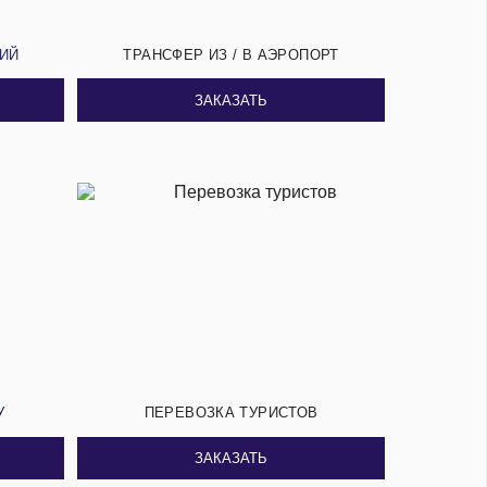
СИЙ
ТРАНСФЕР ИЗ / В АЭРОПОРТ
ЗАКАЗАТЬ
У
ПЕРЕВОЗКА ТУРИСТОВ
ЗАКАЗАТЬ