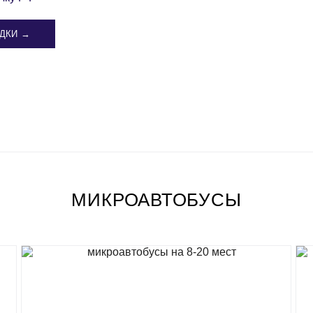
ДКИ →
МИКРОАВТОБУСЫ