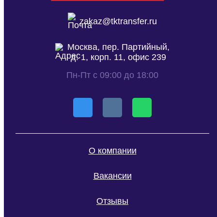
zakaz@tktransfer.ru
Москва, пер. Партийный,
д. 1, корп. 11, офис 239
Пн-Пт с 09:00 до 18:00
О компании
Вакансии
Отзывы