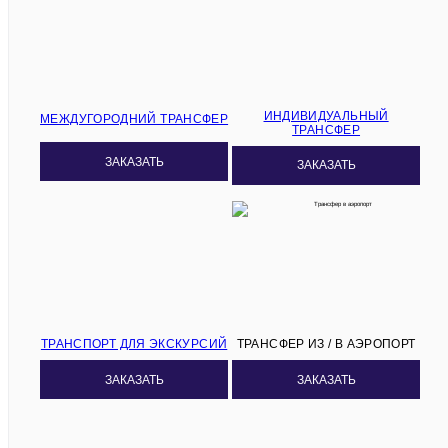
ИНДИВИДУАЛЬНЫЙ
МЕЖДУГОРОДНИЙ ТРАНСФЕР
ТРАНСФЕР
ЗАКАЗАТЬ
ЗАКАЗАТЬ
ТРАНСПОРТ ДЛЯ ЭКСКУРСИЙ
ТРАНСФЕР ИЗ / В АЭРОПОРТ
ЗАКАЗАТЬ
ЗАКАЗАТЬ