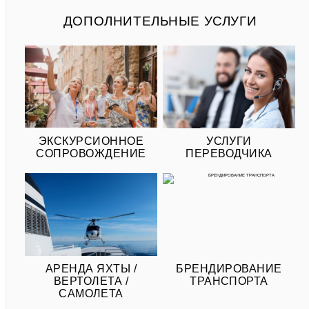
ДОПОЛНИТЕЛЬНЫЕ УСЛУГИ
ЭКСКУРСИОННОЕ
УСЛУГИ
СОПРОВОЖДЕНИЕ
ПЕРЕВОДЧИКА
АРЕНДА ЯХТЫ /
БРЕНДИРОВАНИЕ
ВЕРТОЛЕТА /
ТРАНСПОРТА
САМОЛЕТА