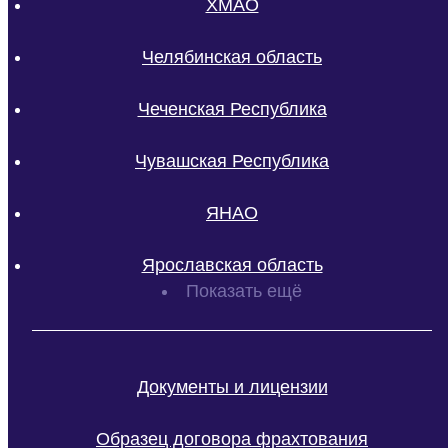
ХМАО
Челябинская область
Чеченская Республика
Чувашская Республика
ЯНАО
Ярославская область
Показать ещё
Документы и лицензии
Образец договора фрахтования