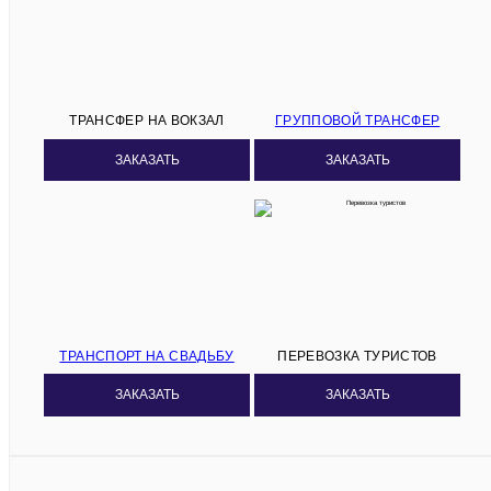
ТРАНСФЕР НА ВОКЗАЛ
ГРУППОВОЙ ТРАНСФЕР
ЗАКАЗАТЬ
ЗАКАЗАТЬ
ТРАНСПОРТ НА СВАДЬБУ
ПЕРЕВОЗКА ТУРИСТОВ
ЗАКАЗАТЬ
ЗАКАЗАТЬ