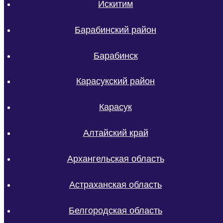
Искитим
Барабинский район
Барабинск
Карасукский район
Карасук
Алтайский край
Архангельская область
Астраханская область
Белгородская область