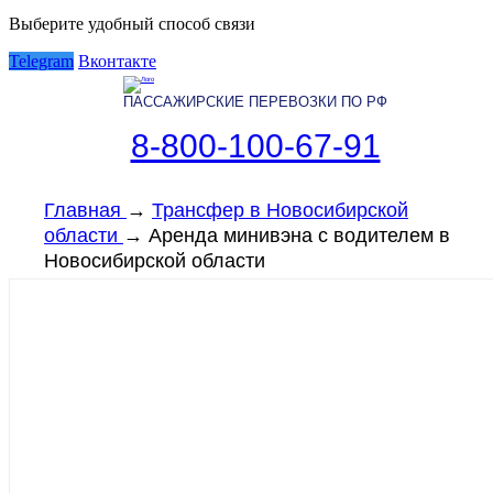
Выберите удобный способ связи
Telegram
Вконтакте
ПАССАЖИРСКИЕ ПЕРЕВОЗКИ ПО РФ
8-800-100-67-91
Главная
→
Трансфер в Новосибирской
области
→
Аренда минивэна с водителем в
Новосибирской области