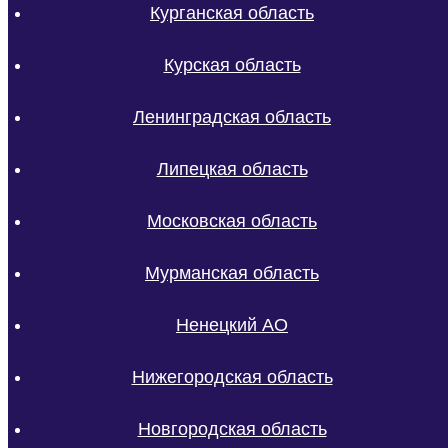
Курганская область
Курская область
Ленинградская область
Липецкая область
Московская область
Мурманская область
Ненецкий АО
Нижегородская область
Новгородская область