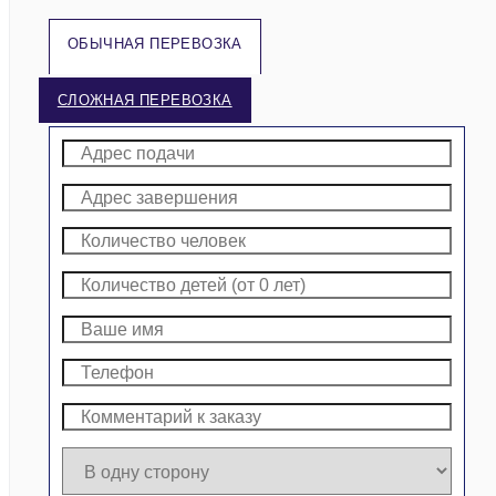
ОБЫЧНАЯ ПЕРЕВОЗКА
СЛОЖНАЯ ПЕРЕВОЗКА