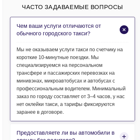
ЧАСТО ЗАДАВАЕМЫЕ ВОПРОСЫ
Чем ваши услуги отличаются от
обычного городского такси?
Мы не оказываем услуги такси по счетчику на
короткие 10-минутные поездки. Мы
специализируемся на персональном
трансфере и пассажирских перевозках на
минивэнах, микроавтобусах и автобусах с
профессиональным водителем. Минимальный
заказ по городу составляет от 3–4 часов, у нас
нет оклейки такси, а тарифы фиксируются
заранее в договоре.
Предоставляете ли вы автомобили в