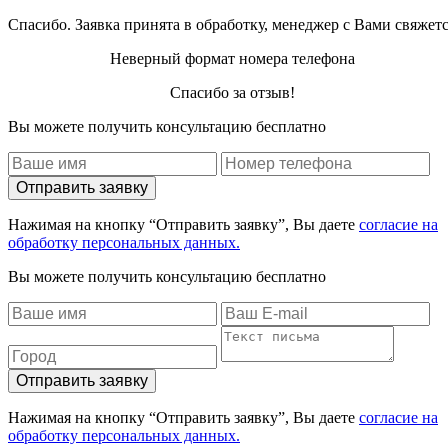
Спасибо. Заявка принята в обработку, менеджер с Вами свяжет
Неверный формат номера телефона
Спасибо за отзыв!
Вы можете получить консультацию бесплатно
Отправить заявку
Нажимая на кнопку “Отправить заявку”, Вы даете
согласие на
обработку персональных данных.
Вы можете получить консультацию бесплатно
Отправить заявку
Нажимая на кнопку “Отправить заявку”, Вы даете
согласие на
обработку персональных данных.