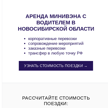
АРЕНДА МИНИВЭНА С
ВОДИТЕЛЕМ В
НОВОСИБИРСКОЙ ОБЛАСТИ
корпоративные перевозки
сопровождение мероприятий
заказные перевозки
трансфер в любую точку РФ
УЗНАТЬ СТОИМОСТЬ ПОЕЗДКИ →
РАССЧИТАЙТЕ СТОИМОСТЬ
ПОЕЗДКИ: