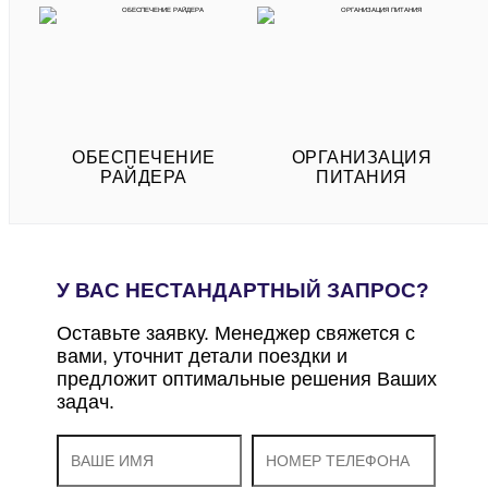
ОБЕСПЕЧЕНИЕ
ОРГАНИЗАЦИЯ
РАЙДЕРА
ПИТАНИЯ
У ВАС НЕСТАНДАРТНЫЙ ЗАПРОС?
Оставьте заявку. Менеджер свяжется с
вами, уточнит детали поездки и
предложит оптимальные решения Ваших
задач.