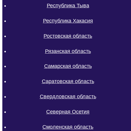
Республика Тыва
Республика Хакасия
Ростовская область
Рязанская область
Самарская область
Саратовская область
Свердловская область
Северная Осетия
Смоленская область