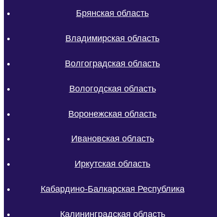
Брянская область
Владимирская область
Волгоградская область
Вологодская область
Воронежская область
Ивановская область
Иркутская область
Кабардино-Балкарская Республика
Калининградская область