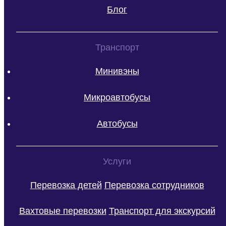
Блог
Транспорт
Минивэны
Микроавтобусы
Автобусы
Услуги
Перевозка детей
Перевозка сотрудников
Вахтовые перевозки
Транспорт для экскурсий