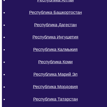
Республика Башкортостан
Республика Дагестан
Республика Ингушетия
Республика Калмыкия
Республика Коми
Республика Марий Эл
Республика Мордовия
Республика Татарстан