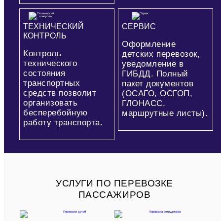
ТЕХНИЧЕСКИЙ
СЕРВИС
КОНТРОЛЬ
Оформление
Контроль
детских перевозок,
технического
уведомление в
состояния
ГИБДД. Полный
транспортных
пакет документов
средств позволит
(ОСАГО, ОСГОП,
организовать
ГЛОНАСС,
бесперебойную
маршрутные листы).
работу транспорта.
УСЛУГИ ПО ПЕРЕВОЗКЕ
ПАССАЖИРОВ