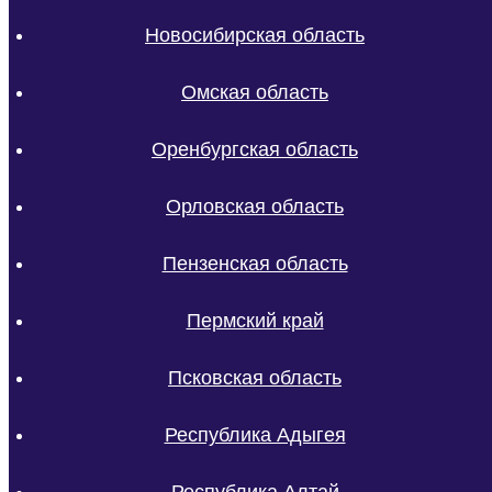
Новосибирская область
Омская область
Оренбургская область
Орловская область
Пензенская область
Пермский край
Псковская область
Республика Адыгея
Республика Алтай