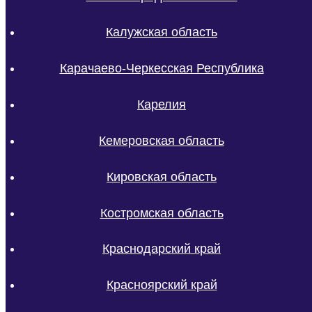
Калужская область
Карачаево-Черкесская Республика
Карелия
Кемеровская область
Кировская область
Костромская область
Краснодарский край
Красноярский край