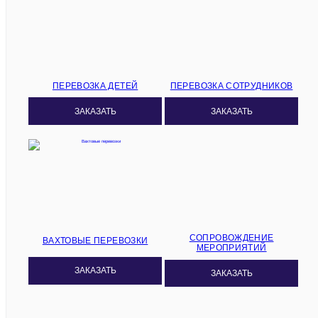
ПЕРЕВОЗКА ДЕТЕЙ
ПЕРЕВОЗКА СОТРУДНИКОВ
ЗАКАЗАТЬ
ЗАКАЗАТЬ
СОПРОВОЖДЕНИЕ
ВАХТОВЫЕ ПЕРЕВОЗКИ
МЕРОПРИЯТИЙ
ЗАКАЗАТЬ
ЗАКАЗАТЬ