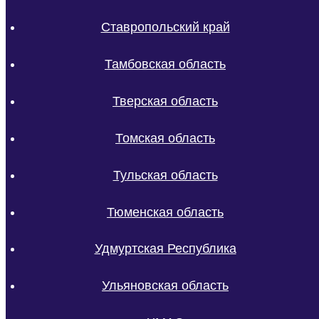
Ставропольский край
Тамбовская область
Тверская область
Томская область
Тульская область
Тюменская область
Удмуртская Республика
Ульяновская область