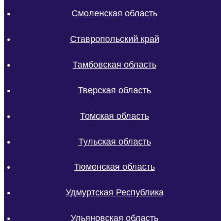
Смоленская область
Ставропольский край
Тамбовская область
Тверская область
Томская область
Тульская область
Тюменская область
Удмуртская Республика
Ульяновская область