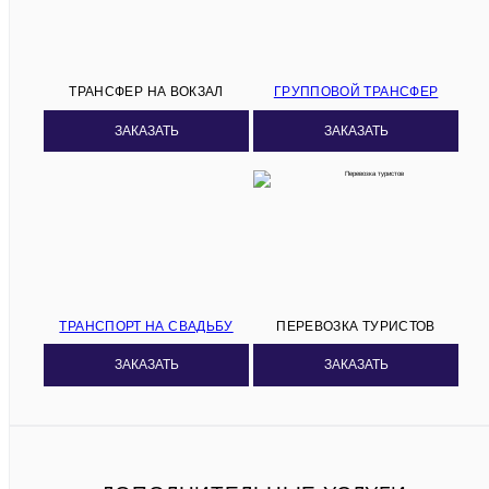
ТРАНСФЕР НА ВОКЗАЛ
ГРУППОВОЙ ТРАНСФЕР
ЗАКАЗАТЬ
ЗАКАЗАТЬ
ТРАНСПОРТ НА СВАДЬБУ
ПЕРЕВОЗКА ТУРИСТОВ
ЗАКАЗАТЬ
ЗАКАЗАТЬ