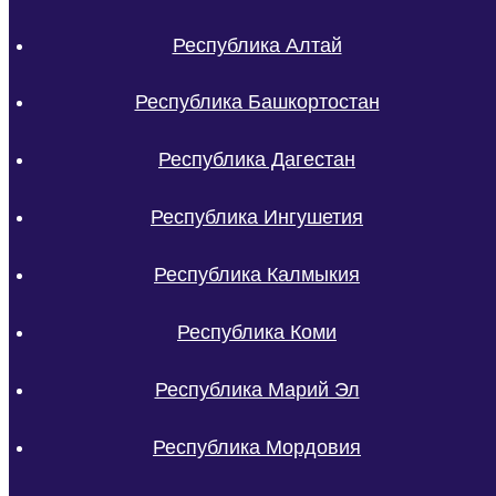
Республика Алтай
Республика Башкортостан
Республика Дагестан
Республика Ингушетия
Республика Калмыкия
Республика Коми
Республика Марий Эл
Республика Мордовия