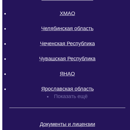
ХМАО
Челябинская область
Чеченская Республика
Чувашская Республика
ЯНАО
Ярославская область
Показать ещё
Документы и лицензии