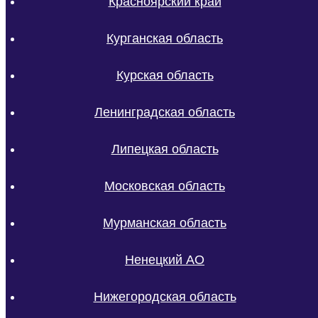
Красноярский край
Курганская область
Курская область
Ленинградская область
Липецкая область
Московская область
Мурманская область
Ненецкий АО
Нижегородская область