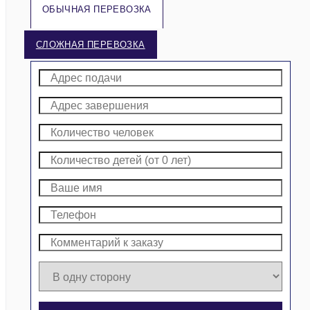
ОБЫЧНАЯ ПЕРЕВОЗКА
СЛОЖНАЯ ПЕРЕВОЗКА