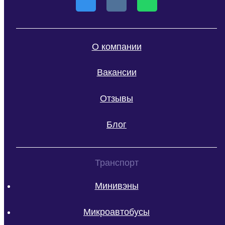
О компании
Вакансии
Отзывы
Блог
Транспорт
Минивэны
Микроавтобусы