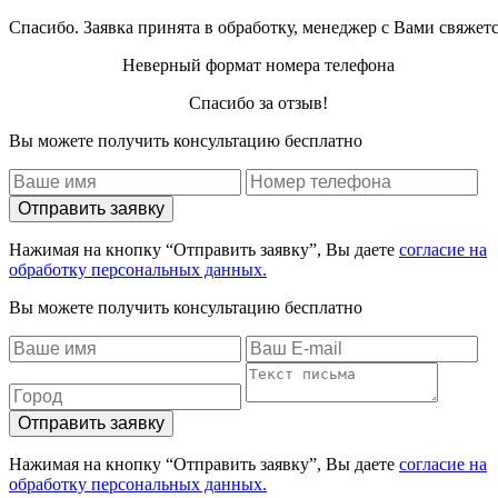
Спасибо. Заявка принята в обработку, менеджер с Вами свяжет
Неверный формат номера телефона
Спасибо за отзыв!
Вы можете получить консультацию бесплатно
Отправить заявку
Нажимая на кнопку “Отправить заявку”, Вы даете
согласие на
обработку персональных данных.
Вы можете получить консультацию бесплатно
Отправить заявку
Нажимая на кнопку “Отправить заявку”, Вы даете
согласие на
обработку персональных данных.