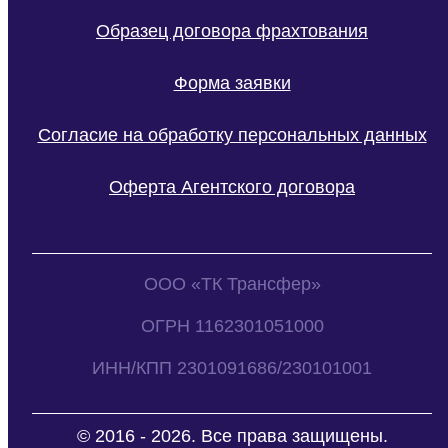
Образец договора фрахтования
Форма заявки
Согласие на обработку персональных данных
Оферта Агентского договора
ООО «ТК Трансфер»
ОГРН 1162301051000
ИНН/КПП 2301091686/230101001
© 2016 - 2026. Все права защищены.