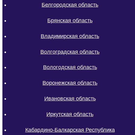
Белгородская область
Брянская область
Владимирская область
Волгоградская область
Вологодская область
Воронежская область
Ивановская область
Иркутская область
Кабардино-Балкарская Республика