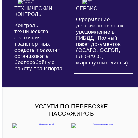
ТЕХНИЧЕСКИЙ
СЕРВИС
КОНТРОЛЬ
Оформление
Контроль
детских перевозок,
технического
уведомление в
состояния
ГИБДД. Полный
транспортных
пакет документов
средств позволит
(ОСАГО, ОСГОП,
организовать
ГЛОНАСС,
бесперебойную
маршрутные листы).
работу транспорта.
УСЛУГИ ПО ПЕРЕВОЗКЕ
ПАССАЖИРОВ