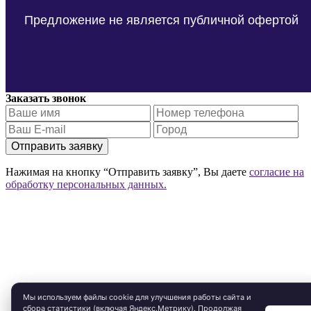
Предложение не является публичной офертой
Заказать звонок
Отправить заявку
Нажимая на кнопку “Отправить заявку”, Вы даете
согласие на
обработку персональных данных.
Мы используем файлы cookie для улучшения работы сайта и
сбора статистики (включая Яндекс.Метрику). Продолжая