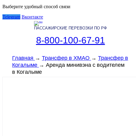
Выберите удобный способ связи
Telegram
Вконтакте
ПАССАЖИРСКИЕ ПЕРЕВОЗКИ ПО РФ
8-800-100-67-91
Главная
→
Трансфер в ХМАО
→
Трансфер в
Когалыме
→
Аренда минивэна с водителем
в Когалыме