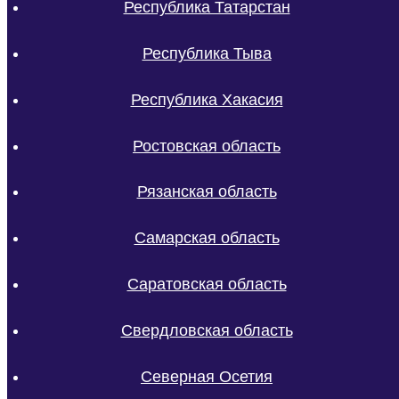
Республика Татарстан
Республика Тыва
Республика Хакасия
Ростовская область
Рязанская область
Самарская область
Саратовская область
Свердловская область
Северная Осетия