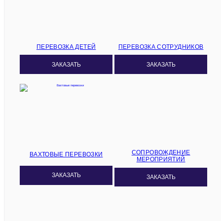
ПЕРЕВОЗКА ДЕТЕЙ
ПЕРЕВОЗКА СОТРУДНИКОВ
ЗАКАЗАТЬ
ЗАКАЗАТЬ
СОПРОВОЖДЕНИЕ
ВАХТОВЫЕ ПЕРЕВОЗКИ
МЕРОПРИЯТИЙ
ЗАКАЗАТЬ
ЗАКАЗАТЬ