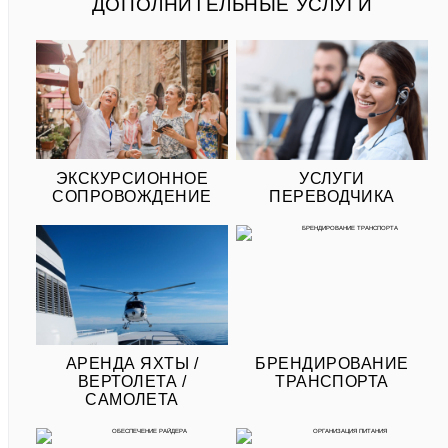
ДОПОЛНИТЕЛЬНЫЕ УСЛУГИ
ЭКСКУРСИОННОЕ
УСЛУГИ
СОПРОВОЖДЕНИЕ
ПЕРЕВОДЧИКА
АРЕНДА ЯХТЫ /
БРЕНДИРОВАНИЕ
ВЕРТОЛЕТА /
ТРАНСПОРТА
САМОЛЕТА