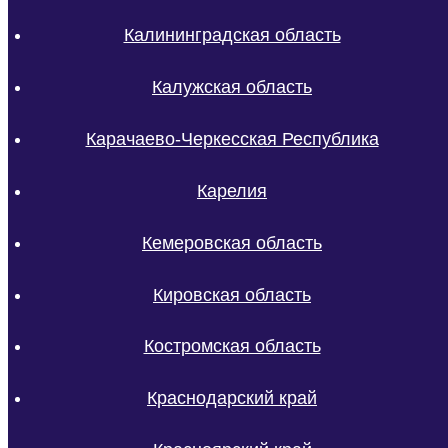
Калининградская область
Калужская область
Карачаево-Черкесская Республика
Карелия
Кемеровская область
Кировская область
Костромская область
Краснодарский край