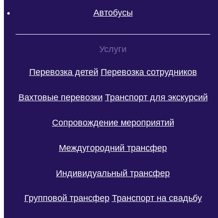
Автобусы
Услуги
Перевозка детей
Перевозка сотрудников
Вахтовые перевозки
Транспорт для экскурсий
Сопровождение мероприятий
Междугородний трансфер
Индивидуальный трансфер
Групповой трансфер
Транспорт на свадьбу