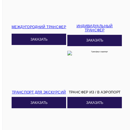
ИНДИВИДУАЛЬНЫЙ
МЕЖДУГОРОДНИЙ ТРАНСФЕР
ТРАНСФЕР
ЗАКАЗАТЬ
ЗАКАЗАТЬ
ТРАНСПОРТ ДЛЯ ЭКСКУРСИЙ
ТРАНСФЕР ИЗ / В АЭРОПОРТ
ЗАКАЗАТЬ
ЗАКАЗАТЬ