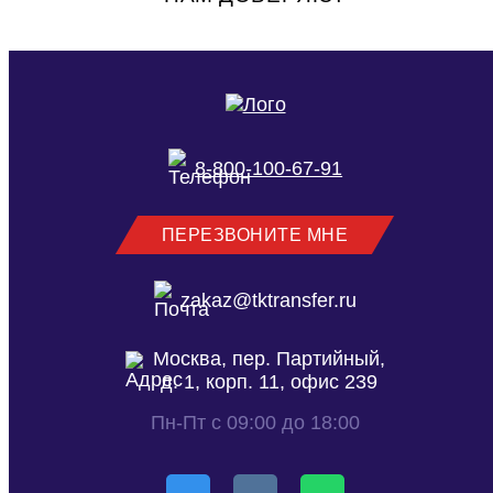
8-800-100-67-91
ПЕРЕЗВОНИТЕ МНЕ
zakaz@tktransfer.ru
Москва, пер. Партийный,
д. 1, корп. 11, офис 239
Пн-Пт с 09:00 до 18:00