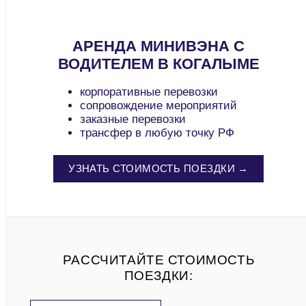
АРЕНДА МИНИВЭНА С
ВОДИТЕЛЕМ В КОГАЛЫМЕ
корпоративные перевозки
сопровождение мероприятий
заказные перевозки
трансфер в любую точку РФ
УЗНАТЬ СТОИМОСТЬ ПОЕЗДКИ →
РАССЧИТАЙТЕ СТОИМОСТЬ
ПОЕЗДКИ: