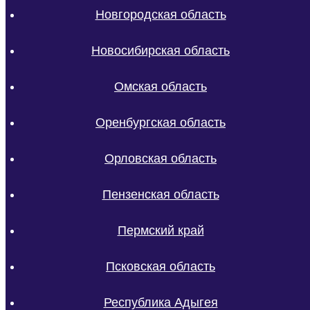
Новгородская область
Новосибирская область
Омская область
Оренбургская область
Орловская область
Пензенская область
Пермский край
Псковская область
Республика Адыгея