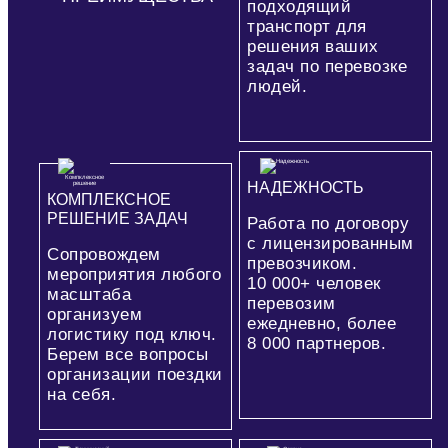
подходящий
транспорт для
решения ваших
задач по перевозке
людей.
НАДЕЖНОСТЬ
КОМПЛЕКСНОЕ
РЕШЕНИЕ ЗАДАЧ
Работа по договору
с лицензированным
Сопровождем
превозчиком.
мероприятия любого
10 000+
человек
масштаба
перевозим
организуем
ежедневно, более
логистику под ключ.
8 000
партнеров.
Берем все вопросы
организации поездки
на себя.