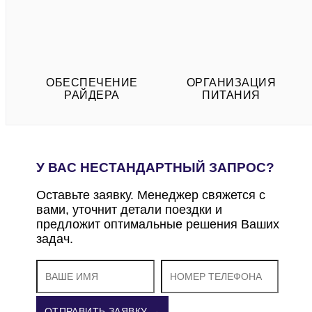
ОБЕСПЕЧЕНИЕ
ОРГАНИЗАЦИЯ
РАЙДЕРА
ПИТАНИЯ
У ВАС НЕСТАНДАРТНЫЙ ЗАПРОС?
Оставьте заявку. Менеджер свяжется с
вами, уточнит детали поездки и
предложит оптимальные решения Ваших
задач.
ОТПРАВИТЬ ЗАЯВКУ →