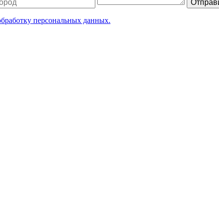
Отправи
 обработку персональных данных.