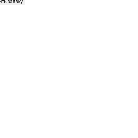
ть заявку