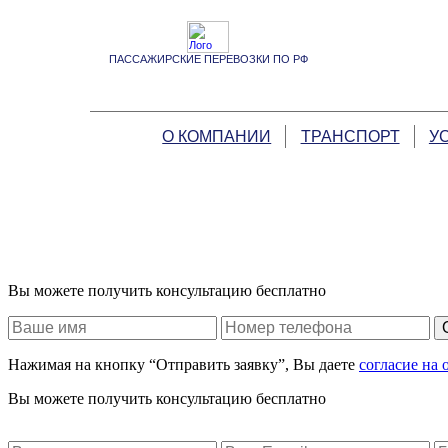
ПАССАЖИРСКИЕ ПЕРЕВОЗКИ ПО РФ
О КОМПАНИИ
ТРАНСПОРТ
У
Вы можете получить консультацию бесплатно
Нажимая на кнопку “Отправить заявку”, Вы даете
согласие на
Вы можете получить консультацию бесплатно