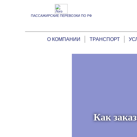
ПАССАЖИРСКИЕ ПЕРЕВОЗКИ ПО РФ
О КОМПАНИИ
ТРАНСПОРТ
УС
Как заказ