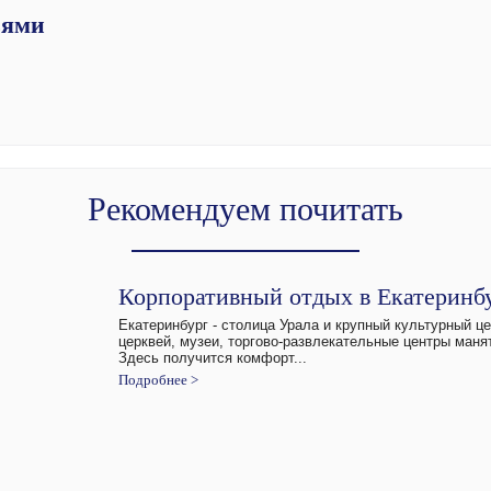
ьями
Рекомендуем почитать
Корпоративный отдых в Екатеринб
Екатеринбург - столица Урала и крупный культурный ц
церквей, музеи, торгово-развлекательные центры манят
Здесь получится комфорт...
Подробнее >