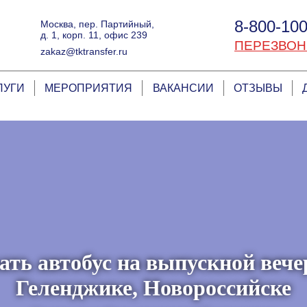
8-800-100
Москва, пер. Партийный,
д. 1, корп. 11, офис 239
ПЕРЕЗВОН
zakaz@tktransfer.ru
ЛУГИ
МЕРОПРИЯТИЯ
ВАКАНСИИ
ОТЗЫВЫ
ать автобус на выпускной вече
Геленджике, Новороссийске