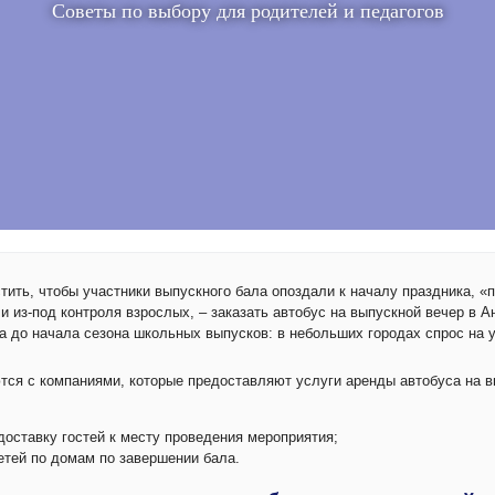
Советы по выбору для родителей и педагогов
тить, чтобы участники выпускного бала опоздали к началу праздника, 
 из-под контроля взрослых, – заказать автобус на выпускной вечер в А
ца до начала сезона школьных выпусков: в небольших городах спрос на 
тся с компаниями, которые предоставляют услуги аренды автобуса на в
доставку гостей к месту проведения мероприятия;
детей по домам по завершении бала.