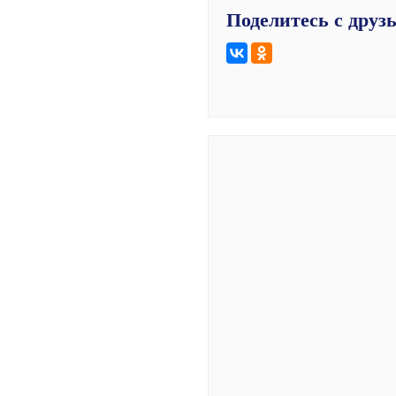
Поделитесь с друз