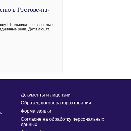
сию в Ростове-на-
ону Школьники - не взрослые.
аздничные речи. Дети любят
Документы и лицензии
Образец договора фрахтования
Форма заявки
ь
Согласие на обработку персональных
данных