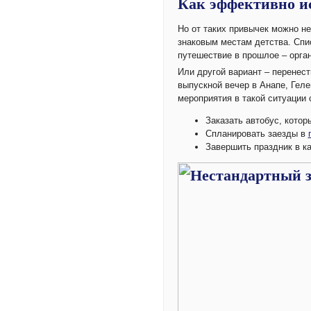
Как эффективно ис
Но от таких привычек можно не
знаковым местам детства. Спи
путешествие в прошлое – орга
Или другой вариант – перенест
выпускной вечер в Анапе, Геле
мероприятия в такой ситуации 
Заказать автобус, котор
Спланировать заезды в
Завершить праздник в ка