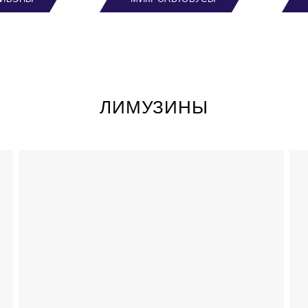
ЛИМУЗИНЫ