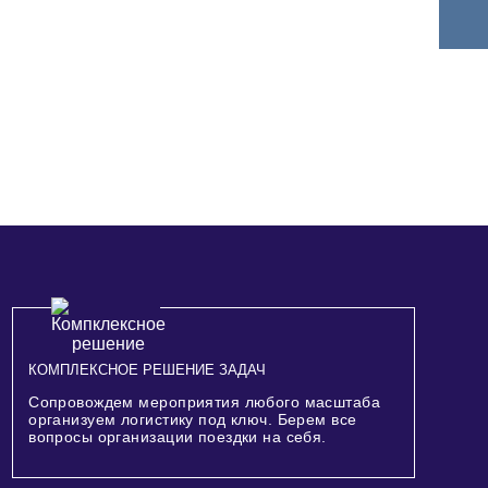
КОМПЛЕКСНОЕ РЕШЕНИЕ ЗАДАЧ
Сопровождем мероприятия любого масштаба
организуем логистику под ключ. Берем все
вопросы организации поездки на себя.