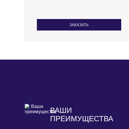
ЗАКАЗАТЬ
ВАШИ
ПРЕИМУЩЕСТВА