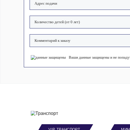
Ваши данные защищены и не попадут
VIP ТРАНСПОРТ
МИН