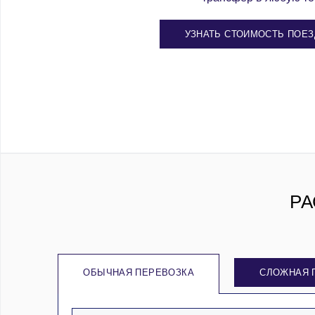
УЗНАТЬ СТОИМОСТЬ ПОЕЗ
РА
ОБЫЧНАЯ ПЕРЕВОЗКА
СЛОЖНАЯ 