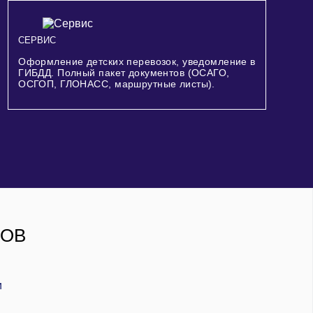
СЕРВИС
Оформление детских перевозок, уведомление в
ГИБДД. Полный пакет документов (ОСАГО,
ОСГОП, ГЛОНАСС, маршрутные листы).
РОВ