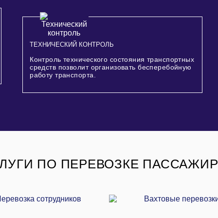
ТЕХНИЧЕСКИЙ КОНТРОЛЬ
Контроль технического состояния транспортных
средств позволит организовать бесперебойную
работу транспорта.
ЛУГИ ПО ПЕРЕВОЗКЕ ПАССАЖИ