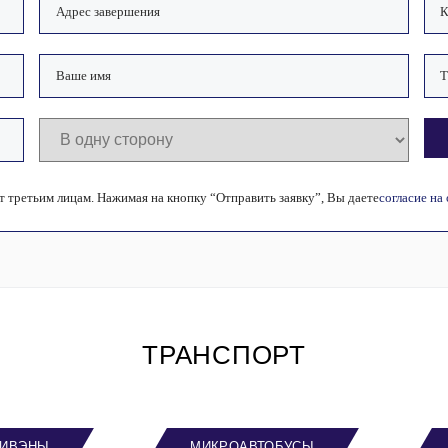
 третьим лицам. Нажимая на кнопку “Отправить заявку”, Вы даете
согласие на
ТРАНСПОРТ
ИВЭНЫ
МИКРОАВТОБУСЫ