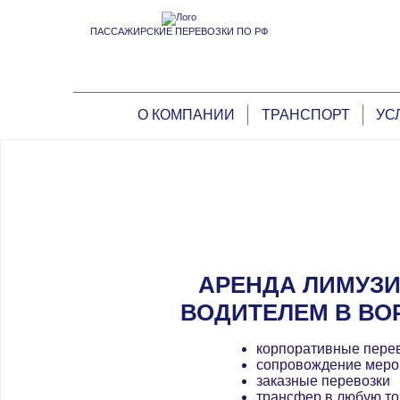
ПАССАЖИРСКИЕ ПЕРЕВОЗКИ ПО РФ
О КОМПАНИИ
ТРАНСПОРТ
УС
АРЕНДА ЛИМУЗИ
ВОДИТЕЛЕМ В ВО
корпоративные пере
сопровождение меро
заказные перевозки
трансфер в любую то