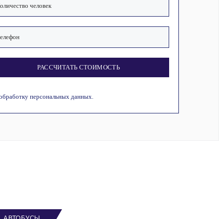
РАССЧИТАТЬ СТОИМОСТЬ
 обработку персональных данных.
АВТОБУСЫ