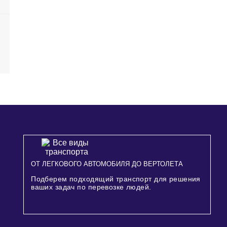
ОТ ЛЕГКОВОГО АВТОМОБИЛЯ ДО ВЕРТОЛЕТА
Подберем подходящий транспорт для решения
ваших задач по перевозке людей.