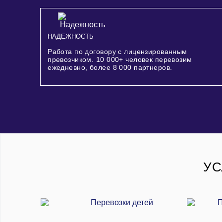
НАДЕЖНОСТЬ
Работа по договору с лицензированным
превозчиком.
10 000+
человек перевозим
ежедневно, более
8 000
партнеров.
УС