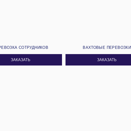
РЕВОЗКА СОТРУДНИКОВ
ВАХТОВЫЕ ПЕРЕВОЗК
ЗАКАЗАТЬ
ЗАКАЗАТЬ