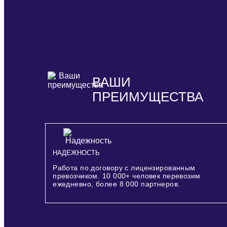
ВАШИ
ПРЕИМУЩЕСТВА
НАДЕЖНОСТЬ
Работа по договору с лицензированным
превозчиком.
10 000+
человек перевозим
ежедневно, более
8 000
партнеров.