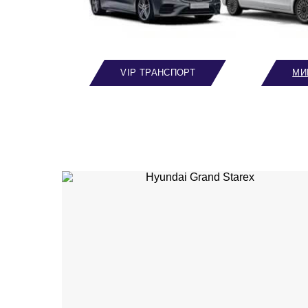
VIP ТРАНСПОРТ
МИ