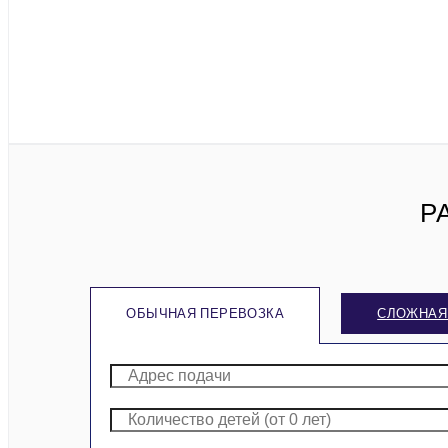
Р
ОБЫЧНАЯ ПЕРЕВОЗКА
СЛОЖНАЯ