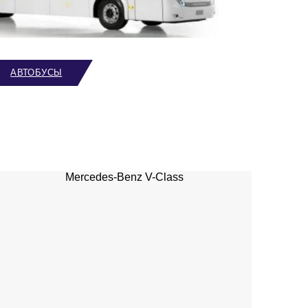
АВТОБУСЫ