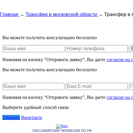
Главная
→
Трансфер в московской области
→
Трансфер в 
Вы можете получить консультацию бесплатно
Нажимая на кнопку “Отправить заявку”, Вы даете
согласие на
Вы можете получить консультацию бесплатно
Нажимая на кнопку “Отправить заявку”, Вы даете
согласие на
Выберите удобный способ связи
Telegram
Вконтакте
ПАССАЖИРСКИЕ ПЕРЕВОЗКИ ПО РФ