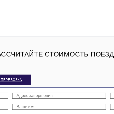
АССЧИТАЙТЕ СТОИМОСТЬ ПОЕЗД
 ПЕРЕВОЗКА