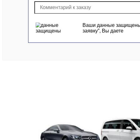
Ваши данные защищены и
заявку”, Вы даете