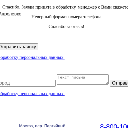
Спасибо. Заявка принята в обработку, менеджер с Вами свяжет
Апрелевке
Неверный формат номера телефона
Спасибо за отзыв!
Отправить заявку
 обработку персональных данных.
Отправ
 обработку персональных данных.
8-800-10
Москва, пер. Партийный,