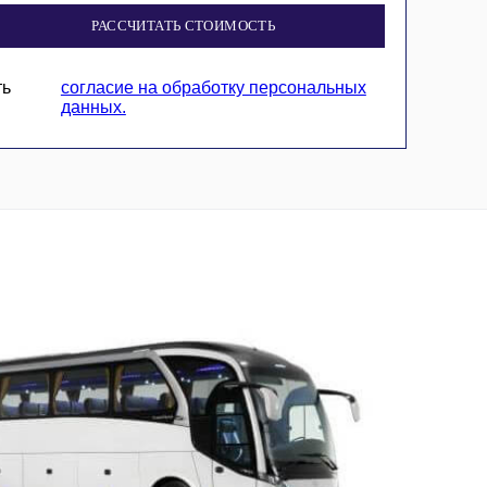
РАССЧИТАТЬ СТОИМОСТЬ
ть
согласие на обработку персональных
данных.