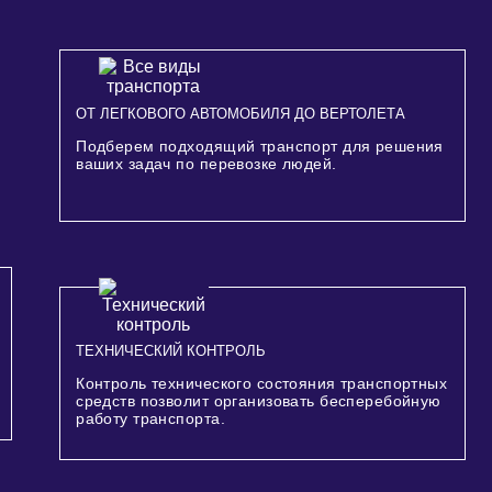
ОТ ЛЕГКОВОГО АВТОМОБИЛЯ ДО ВЕРТОЛЕТА
Подберем подходящий транспорт для решения
ваших задач по перевозке людей.
ТЕХНИЧЕСКИЙ КОНТРОЛЬ
Контроль технического состояния транспортных
средств позволит организовать бесперебойную
работу транспорта.