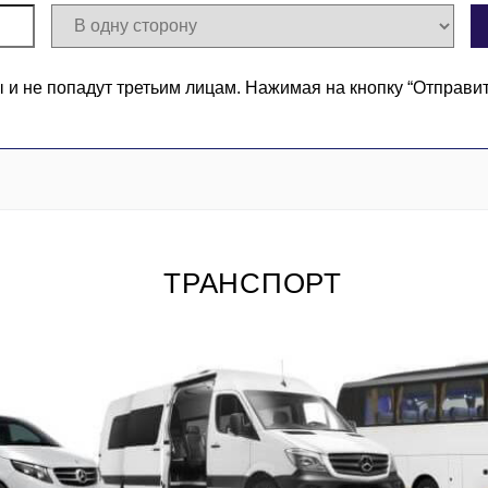
 не попадут третьим лицам. Нажимая на кнопку “Отправи
ТРАНСПОРТ