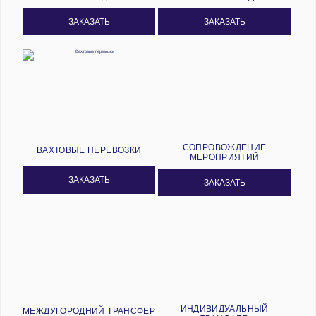
ЗАКАЗАТЬ
ЗАКАЗАТЬ
СОПРОВОЖДЕНИЕ
ВАХТОВЫЕ ПЕРЕВОЗКИ
МЕРОПРИЯТИЙ
ЗАКАЗАТЬ
ЗАКАЗАТЬ
ИНДИВИДУАЛЬНЫЙ
МЕЖДУГОРОДНИЙ ТРАНСФЕР