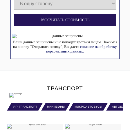
РАССЧИТАТЬ СТОИМОСТЬ
Ваши данные защищены и не попадут третьим лицам. Нажимая
на кнопку “Отправить заявку”, Вы даете
согласие на обработку
персональных данных.
ТРАНСПОРТ
VIP ТРАНСПОРТ
МИНИВЭНЫ
МИКРОАВТОБУСЫ
АВТОБУСЫ