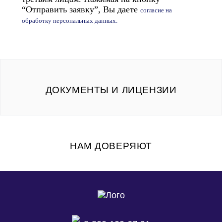
“Отправить заявку”, Вы даете
согласие на
обработку персональных данных.
ДОКУМЕНТЫ И ЛИЦЕНЗИИ
НАМ ДОВЕРЯЮТ