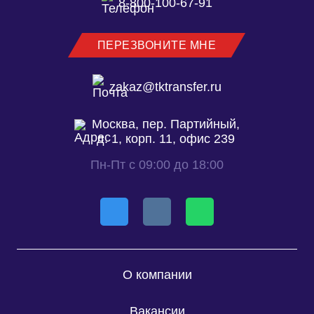
8-800-100-67-91
ПЕРЕЗВОНИТЕ МНЕ
zakaz@tktransfer.ru
Москва, пер. Партийный,
д. 1, корп. 11, офис 239
Пн-Пт с 09:00 до 18:00
О компании
Вакансии