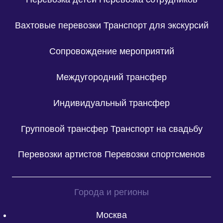
Вахтовые перевозки
Транспорт для экскурсий
Сопровождение мероприятий
Междугородний трансфер
Индивидуальный трансфер
Групповой трансфер
Транспорт на свадьбу
Перевозки артистов
Перевозки спортсменов
Города и регионы
Москва