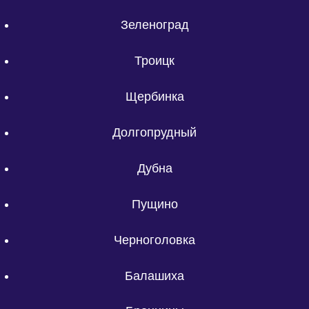
Зеленоград
Троицк
Щербинка
Долгопрудный
Дубна
Пущино
Черноголовка
Балашиха