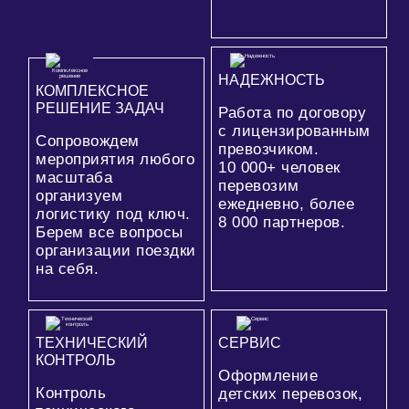
НАДЕЖНОСТЬ
КОМПЛЕКСНОЕ
РЕШЕНИЕ ЗАДАЧ
Работа по договору
с лицензированным
Сопровождем
превозчиком.
мероприятия любого
10 000+
человек
масштаба
перевозим
организуем
ежедневно, более
логистику под ключ.
8 000
партнеров.
Берем все вопросы
организации поездки
на себя.
ТЕХНИЧЕСКИЙ
СЕРВИС
КОНТРОЛЬ
Оформление
Контроль
детских перевозок,