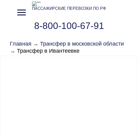
ПАССАЖИРСКИЕ ПЕРЕВОЗКИ ПО РФ
8-800-100-67-91
Главная
→
Трансфер в московской области
→
Трансфер в Ивантеевке