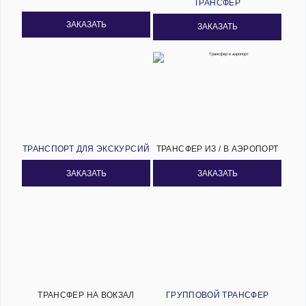
ТРАНСФЕР
ЗАКАЗАТЬ
ЗАКАЗАТЬ
ТРАНСПОРТ ДЛЯ ЭКСКУРСИЙ
ТРАНСФЕР ИЗ / В АЭРОПОРТ
ЗАКАЗАТЬ
ЗАКАЗАТЬ
ТРАНСФЕР НА ВОКЗАЛ
ГРУППОВОЙ ТРАНСФЕР