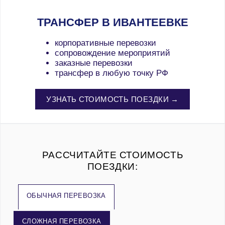
ТРАНСФЕР В ИВАНТЕЕВКЕ
корпоративные перевозки
сопровождение мероприятий
заказные перевозки
трансфер в любую точку РФ
УЗНАТЬ СТОИМОСТЬ ПОЕЗДКИ →
РАССЧИТАЙТЕ СТОИМОСТЬ
ПОЕЗДКИ:
ОБЫЧНАЯ ПЕРЕВОЗКА
СЛОЖНАЯ ПЕРЕВОЗКА