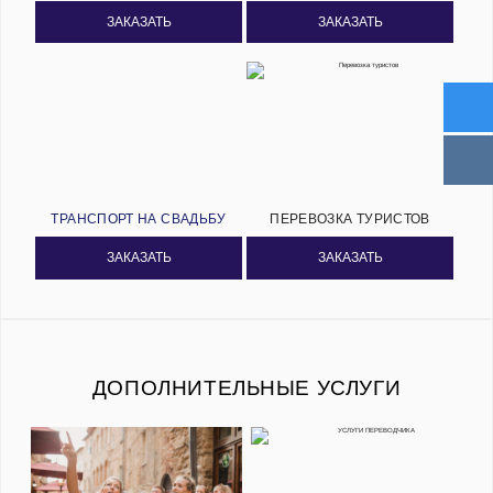
ЗАКАЗАТЬ
ЗАКАЗАТЬ
ТРАНСПОРТ НА СВАДЬБУ
ПЕРЕВОЗКА ТУРИСТОВ
ЗАКАЗАТЬ
ЗАКАЗАТЬ
ДОПОЛНИТЕЛЬНЫЕ УСЛУГИ