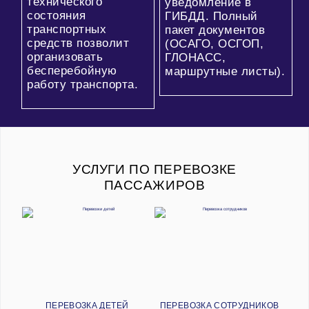
технического
уведомление в
состояния
ГИБДД. Полный
транспортных
пакет документов
средств позволит
(ОСАГО, ОСГОП,
организовать
ГЛОНАСС,
бесперебойную
маршрутные листы).
работу транспорта.
УСЛУГИ ПО ПЕРЕВОЗКЕ
ПАССАЖИРОВ
ПЕРЕВОЗКА ДЕТЕЙ
ПЕРЕВОЗКА СОТРУДНИКОВ