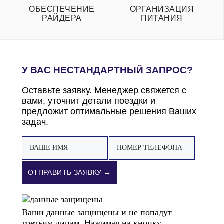
ОБЕСПЕЧЕНИЕ
ОРГАНИЗАЦИЯ
РАЙДЕРА
ПИТАНИЯ
У ВАС НЕСТАНДАРТНЫЙ ЗАПРОС?
Оставьте заявку. Менеджер свяжется с
вами, уточнит детали поездки и
предложит оптимальные решения Ваших
задач.
ОТПРАВИТЬ ЗАЯВКУ →
Ваши данные защищены и не попадут
третьим лицам. Нажимая на кнопку