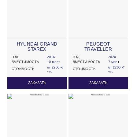
HYUNDAI GRAND
PEUGEOT
STAREX
TRAVELLER
ГОД
2016
ГОД
2020
ВМЕСТИМОСТЬ
10 мест
ВМЕСТИМОСТЬ
7 мест
от 2200 ₽
от 2200 ₽
/
/
СТОИМОСТЬ
СТОИМОСТЬ
час
час
ЗАКАЗАТЬ
ЗАКАЗАТЬ