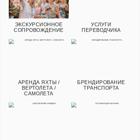
ЭКСКУРСИОННОЕ
УСЛУГИ
СОПРОВОЖДЕНИЕ
ПЕРЕВОДЧИКА
АРЕНДА ЯХТЫ /
БРЕНДИРОВАНИЕ
ВЕРТОЛЕТА /
ТРАНСПОРТА
САМОЛЕТА