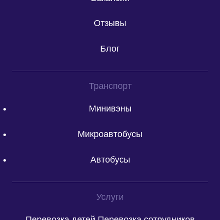
Отзывы
Блог
Транспорт
Минивэны
Микроавтобусы
Автобусы
Услуги
Перевозка детей
Перевозка сотрудников