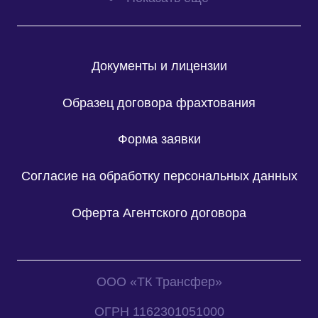
Документы и лицензии
Образец договора фрахтования
Форма заявки
Согласие на обработку персональных данных
Оферта Агентского договора
ООО «ТК Трансфер»
ОГРН 1162301051000