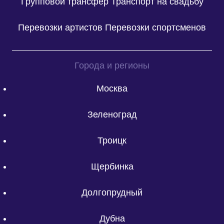
Групповой трансфер
Транспорт на свадьбу
Перевозки артистов
Перевозки спортсменов
Города и регионы
Москва
Зеленоград
Троицк
Щербинка
Долгопрудный
Дубна