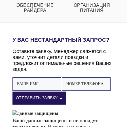
ОБЕСПЕЧЕНИЕ
ОРГАНИЗАЦИЯ
РАЙДЕРА
ПИТАНИЯ
У ВАС НЕСТАНДАРТНЫЙ ЗАПРОС?
Оставьте заявку. Менеджер свяжется с
вами, уточнит детали поездки и
предложит оптимальные решения Ваших
задач.
ОТПРАВИТЬ ЗАЯВКУ →
Ваши данные защищены и не попадут
третьим лицам. Нажимая на кнопку