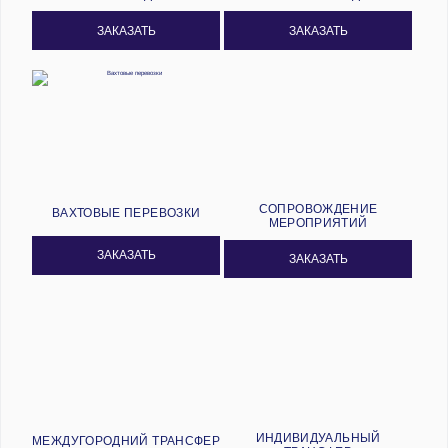
ЗАКАЗАТЬ
ЗАКАЗАТЬ
СОПРОВОЖДЕНИЕ
ВАХТОВЫЕ ПЕРЕВОЗКИ
МЕРОПРИЯТИЙ
ЗАКАЗАТЬ
ЗАКАЗАТЬ
ИНДИВИДУАЛЬНЫЙ
МЕЖДУГОРОДНИЙ ТРАНСФЕР