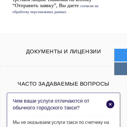
“Отправить заявку”, Вы даете
согласие на
обработку персональных данных.
ДОКУМЕНТЫ И ЛИЦЕНЗИИ
ЧАСТО ЗАДАВАЕМЫЕ ВОПРОСЫ
Чем ваши услуги отличаются от
обычного городского такси?
Мы не оказываем услуги такси по счетчику на