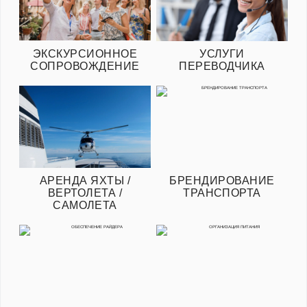
ЭКСКУРСИОННОЕ
УСЛУГИ
СОПРОВОЖДЕНИЕ
ПЕРЕВОДЧИКА
АРЕНДА ЯХТЫ /
БРЕНДИРОВАНИЕ
ВЕРТОЛЕТА /
ТРАНСПОРТА
САМОЛЕТА