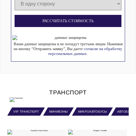
РАССЧИТАТЬ СТОИМОСТЬ
Ваши данные защищены и не попадут третьим лицам. Нажимая
на кнопку “Отправить заявку”, Вы даете
согласие на обработку
персональных данных.
ТРАНСПОРТ
VIP ТРАНСПОРТ
МИНИВЭНЫ
МИКРОАВТОБУСЫ
АВТОБУСЫ