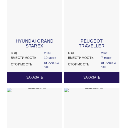
HYUNDAI GRAND
PEUGEOT
STAREX
TRAVELLER
ГОД
2016
ГОД
2020
ВМЕСТИМОСТЬ
10 мест
ВМЕСТИМОСТЬ
7 мест
от 2200 ₽
от 2200 ₽
/
/
СТОИМОСТЬ
СТОИМОСТЬ
час
час
ЗАКАЗАТЬ
ЗАКАЗАТЬ