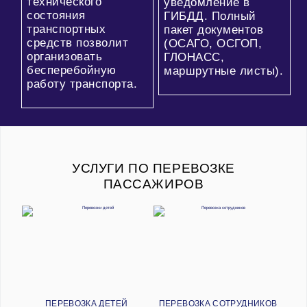
технического
уведомление в
состояния
ГИБДД. Полный
транспортных
пакет документов
средств позволит
(ОСАГО, ОСГОП,
организовать
ГЛОНАСС,
бесперебойную
маршрутные листы).
работу транспорта.
УСЛУГИ ПО ПЕРЕВОЗКЕ
ПАССАЖИРОВ
ПЕРЕВОЗКА ДЕТЕЙ
ПЕРЕВОЗКА СОТРУДНИКОВ