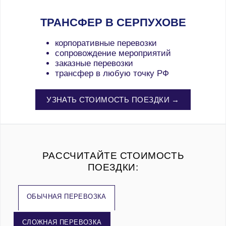
ТРАНСФЕР В СЕРПУХОВЕ
корпоративные перевозки
сопровождение мероприятий
заказные перевозки
трансфер в любую точку РФ
УЗНАТЬ СТОИМОСТЬ ПОЕЗДКИ →
РАССЧИТАЙТЕ СТОИМОСТЬ
ПОЕЗДКИ:
ОБЫЧНАЯ ПЕРЕВОЗКА
СЛОЖНАЯ ПЕРЕВОЗКА