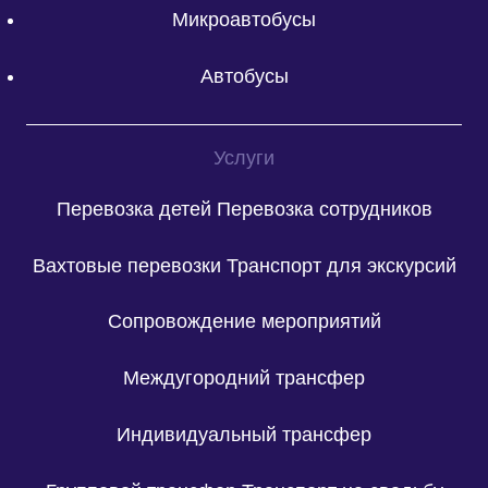
Микроавтобусы
Автобусы
Услуги
Перевозка детей
Перевозка сотрудников
Вахтовые перевозки
Транспорт для экскурсий
Сопровождение мероприятий
Междугородний трансфер
Индивидуальный трансфер