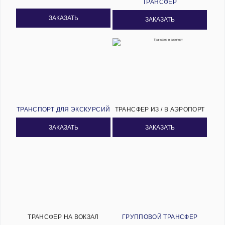
ТРАНСФЕР
ЗАКАЗАТЬ
ЗАКАЗАТЬ
ТРАНСПОРТ ДЛЯ ЭКСКУРСИЙ
ТРАНСФЕР ИЗ / В АЭРОПОРТ
ЗАКАЗАТЬ
ЗАКАЗАТЬ
ТРАНСФЕР НА ВОКЗАЛ
ГРУППОВОЙ ТРАНСФЕР