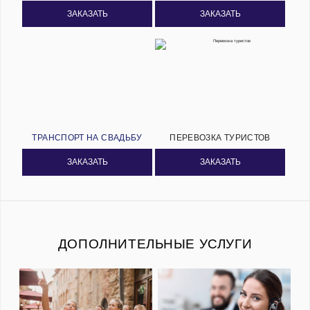
ЗАКАЗАТЬ
ЗАКАЗАТЬ
ТРАНСПОРТ НА СВАДЬБУ
ПЕРЕВОЗКА ТУРИСТОВ
ЗАКАЗАТЬ
ЗАКАЗАТЬ
ДОПОЛНИТЕЛЬНЫЕ УСЛУГИ