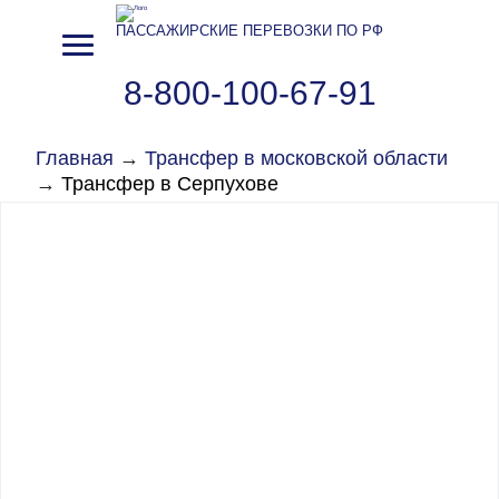
ПАССАЖИРСКИЕ ПЕРЕВОЗКИ ПО РФ
8-800-100-67-91
Главная
→
Трансфер в московской области
→
Трансфер в Серпухове