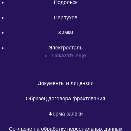
Подольск
Серпухов
Химки
Электросталь
Показать ещё
Документы и лицензии
Образец договора фрахтования
Форма заявки
Согласие на обработку персональных данных