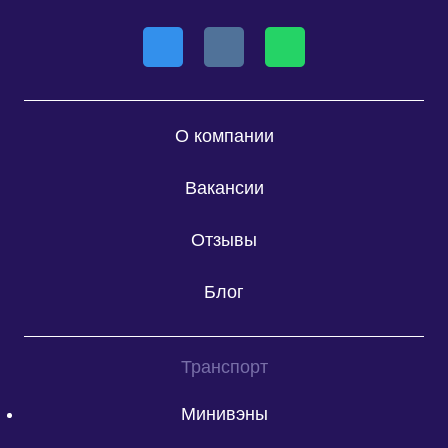
О компании
Вакансии
Отзывы
Блог
Транспорт
Минивэны