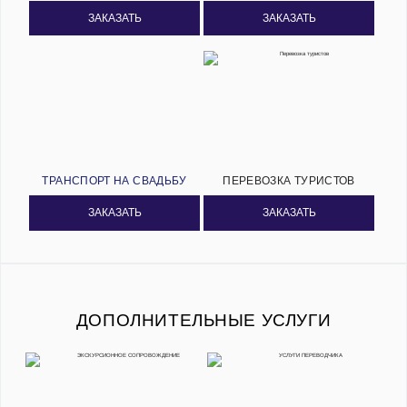
ЗАКАЗАТЬ
ЗАКАЗАТЬ
ТРАНСПОРТ НА СВАДЬБУ
ПЕРЕВОЗКА ТУРИСТОВ
ЗАКАЗАТЬ
ЗАКАЗАТЬ
ДОПОЛНИТЕЛЬНЫЕ УСЛУГИ