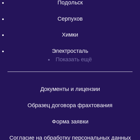
Подольск
Серпухов
Химки
Электросталь
Показать ещё
Документы и лицензии
Образец договора фрахтования
Форма заявки
Согласие на обработку персональных данных