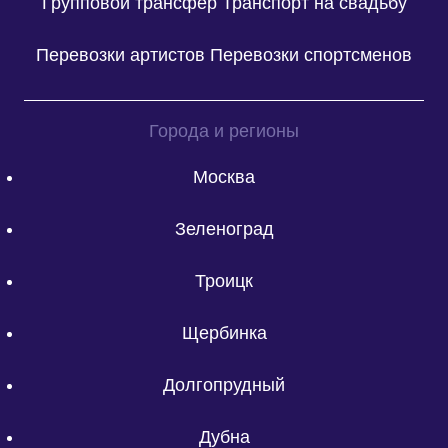
Групповой трансфер
Транспорт на свадьбу
Перевозки артистов
Перевозки спортсменов
Города и регионы
Москва
Зеленоград
Троицк
Щербинка
Долгопрудный
Дубна