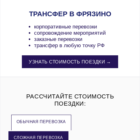
ТРАНСФЕР В ФРЯЗИНО
корпоративные перевозки
сопровождение мероприятий
заказные перевозки
трансфер в любую точку РФ
УЗНАТЬ СТОИМОСТЬ ПОЕЗДКИ →
РАССЧИТАЙТЕ СТОИМОСТЬ
ПОЕЗДКИ:
ОБЫЧНАЯ ПЕРЕВОЗКА
СЛОЖНАЯ ПЕРЕВОЗКА