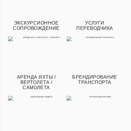
ЭКСКУРСИОННОЕ
УСЛУГИ
СОПРОВОЖДЕНИЕ
ПЕРЕВОДЧИКА
АРЕНДА ЯХТЫ /
БРЕНДИРОВАНИЕ
ВЕРТОЛЕТА /
ТРАНСПОРТА
САМОЛЕТА