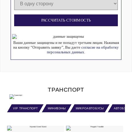
РАССЧИТАТЬ СТОИМОСТЬ
Ваши данные защищены и не попадут третьим лицам. Нажимая
на кнопку “Отправить заявку”, Вы даете
согласие на обработку
персональных данных.
ТРАНСПОРТ
VIP ТРАНСПОРТ
МИНИВЭНЫ
МИКРОАВТОБУСЫ
АВТОБУСЫ