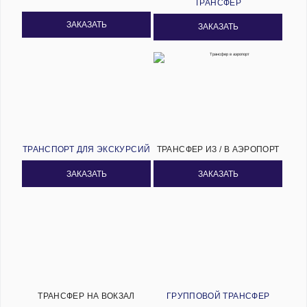
ТРАНСФЕР
ЗАКАЗАТЬ
ЗАКАЗАТЬ
ТРАНСПОРТ ДЛЯ ЭКСКУРСИЙ
ТРАНСФЕР ИЗ / В АЭРОПОРТ
ЗАКАЗАТЬ
ЗАКАЗАТЬ
ТРАНСФЕР НА ВОКЗАЛ
ГРУППОВОЙ ТРАНСФЕР