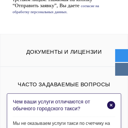
“Отправить заявку”, Вы даете
согласие на
обработку персональных данных.
ДОКУМЕНТЫ И ЛИЦЕНЗИИ
ЧАСТО ЗАДАВАЕМЫЕ ВОПРОСЫ
Чем ваши услуги отличаются от
обычного городского такси?
Мы не оказываем услуги такси по счетчику на