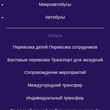
Микроавтобусы
Автобусы
Услуги
Перевозка детей
Перевозка сотрудников
Вахтовые перевозки
Транспорт для экскурсий
Сопровождение мероприятий
Междугородний трансфер
Индивидуальный трансфер