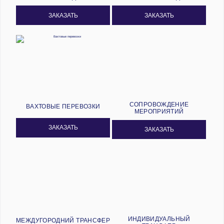
ЗАКАЗАТЬ
ЗАКАЗАТЬ
СОПРОВОЖДЕНИЕ
ВАХТОВЫЕ ПЕРЕВОЗКИ
МЕРОПРИЯТИЙ
ЗАКАЗАТЬ
ЗАКАЗАТЬ
ИНДИВИДУАЛЬНЫЙ
МЕЖДУГОРОДНИЙ ТРАНСФЕР