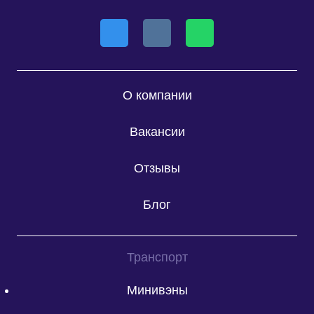
О компании
Вакансии
Отзывы
Блог
Транспорт
Минивэны