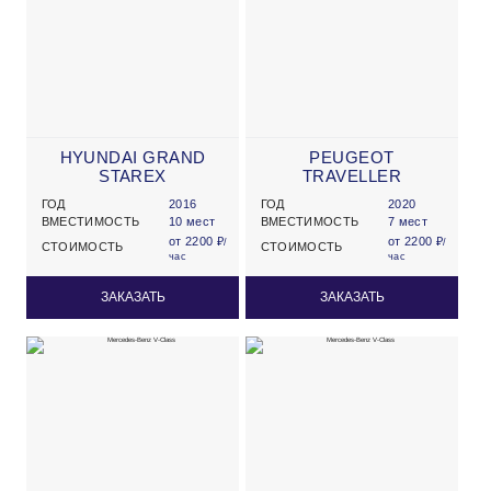
HYUNDAI GRAND
PEUGEOT
STAREX
TRAVELLER
ГОД
2016
ГОД
2020
ВМЕСТИМОСТЬ
10 мест
ВМЕСТИМОСТЬ
7 мест
от 2200 ₽
от 2200 ₽
/
/
СТОИМОСТЬ
СТОИМОСТЬ
час
час
ЗАКАЗАТЬ
ЗАКАЗАТЬ