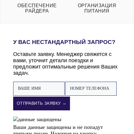
ОБЕСПЕЧЕНИЕ
ОРГАНИЗАЦИЯ
РАЙДЕРА
ПИТАНИЯ
У ВАС НЕСТАНДАРТНЫЙ ЗАПРОС?
Оставьте заявку. Менеджер свяжется с
вами, уточнит детали поездки и
предложит оптимальные решения Ваших
задач.
ОТПРАВИТЬ ЗАЯВКУ →
Ваши данные защищены и не попадут
третьим лицам. Нажимая на кнопку