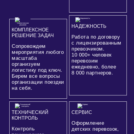
НАДЕЖНОСТЬ
КОМПЛЕКСНОЕ
РЕШЕНИЕ ЗАДАЧ
Работа по договору
с лицензированным
Сопровождем
превозчиком.
мероприятия любого
10 000+
человек
масштаба
перевозим
организуем
ежедневно, более
логистику под ключ.
8 000
партнеров.
Берем все вопросы
организации поездки
на себя.
ТЕХНИЧЕСКИЙ
СЕРВИС
КОНТРОЛЬ
Оформление
Контроль
детских перевозок,