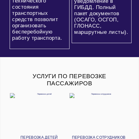
технического
уведомление в
состояния
ГИБДД. Полный
транспортных
пакет документов
средств позволит
(ОСАГО, ОСГОП,
организовать
ГЛОНАСС,
бесперебойную
маршрутные листы).
работу транспорта.
УСЛУГИ ПО ПЕРЕВОЗКЕ
ПАССАЖИРОВ
ПЕРЕВОЗКА ДЕТЕЙ
ПЕРЕВОЗКА СОТРУДНИКОВ