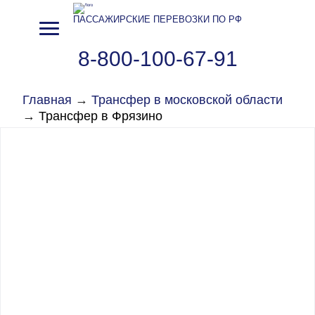
ПАССАЖИРСКИЕ ПЕРЕВОЗКИ ПО РФ
8-800-100-67-91
Главная
→
Трансфер в московской области
→
Трансфер в Фрязино