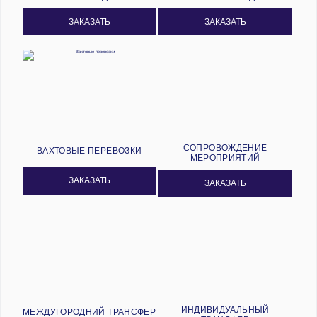
ЗАКАЗАТЬ
ЗАКАЗАТЬ
СОПРОВОЖДЕНИЕ
ВАХТОВЫЕ ПЕРЕВОЗКИ
МЕРОПРИЯТИЙ
ЗАКАЗАТЬ
ЗАКАЗАТЬ
ИНДИВИДУАЛЬНЫЙ
МЕЖДУГОРОДНИЙ ТРАНСФЕР