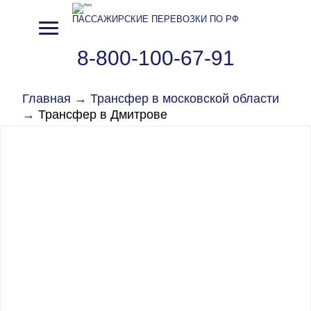
ПАССАЖИРСКИЕ ПЕРЕВОЗКИ ПО РФ
8-800-100-67-91
Главная
→
Трансфер в московской области
→
Трансфер в Дмитрове