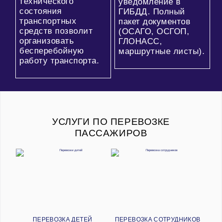
технического
уведомление в
состояния
ГИБДД. Полный
транспортных
пакет документов
средств позволит
(ОСАГО, ОСГОП,
организовать
ГЛОНАСС,
бесперебойную
маршрутные листы).
работу транспорта.
УСЛУГИ ПО ПЕРЕВОЗКЕ
ПАССАЖИРОВ
ПЕРЕВОЗКА ДЕТЕЙ
ПЕРЕВОЗКА СОТРУДНИКОВ