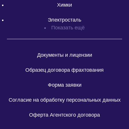
Химки
Электросталь
Показать ещё
Документы и лицензии
Образец договора фрахтования
Форма заявки
Согласие на обработку персональных данных
Оферта Агентского договора