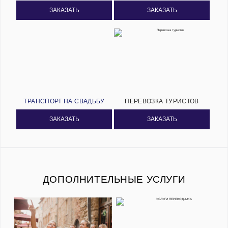
ЗАКАЗАТЬ
ЗАКАЗАТЬ
ТРАНСПОРТ НА СВАДЬБУ
ПЕРЕВОЗКА ТУРИСТОВ
ЗАКАЗАТЬ
ЗАКАЗАТЬ
ДОПОЛНИТЕЛЬНЫЕ УСЛУГИ