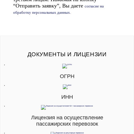
“Отправить заявку”, Вы даете
согласие на
обработку персональных данных.
ДОКУМЕНТЫ И ЛИЦЕНЗИИ
ОГРН
ИНН
Лицензия на осуществление
пассажирских перевозок