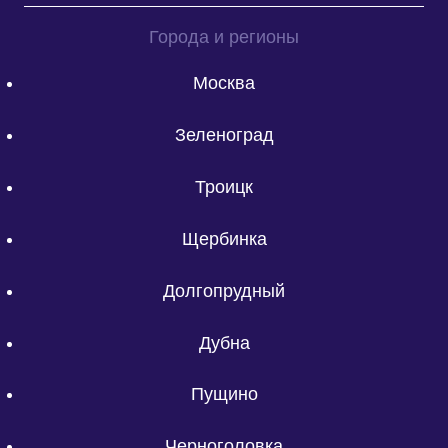
Города и регионы
Москва
Зеленоград
Троицк
Щербинка
Долгопрудный
Дубна
Пущино
Черноголовка