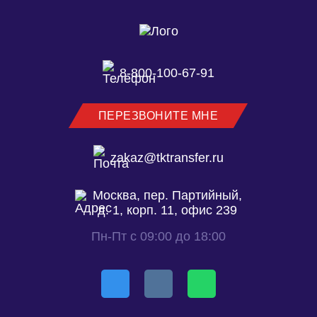
8-800-100-67-91
ПЕРЕЗВОНИТЕ МНЕ
zakaz@tktransfer.ru
Москва, пер. Партийный,
д. 1, корп. 11, офис 239
Пн-Пт с 09:00 до 18:00