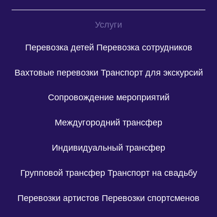
Услуги
Перевозка детей
Перевозка сотрудников
Вахтовые перевозки
Транспорт для экскурсий
Сопровождение мероприятий
Междугородний трансфер
Индивидуальный трансфер
Групповой трансфер
Транспорт на свадьбу
Перевозки артистов
Перевозки спортсменов