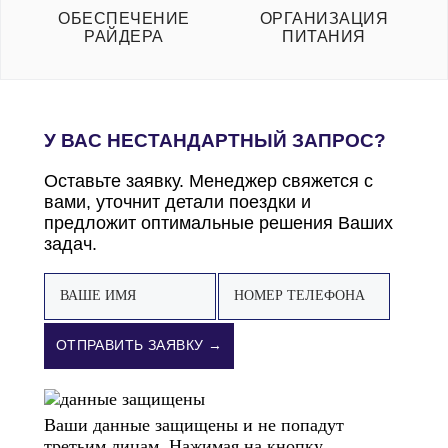
ОБЕСПЕЧЕНИЕ
ОРГАНИЗАЦИЯ
РАЙДЕРА
ПИТАНИЯ
У ВАС НЕСТАНДАРТНЫЙ ЗАПРОС?
Оставьте заявку. Менеджер свяжется с
вами, уточнит детали поездки и
предложит оптимальные решения Ваших
задач.
ОТПРАВИТЬ ЗАЯВКУ →
Ваши данные защищены и не попадут
третьим лицам. Нажимая на кнопку