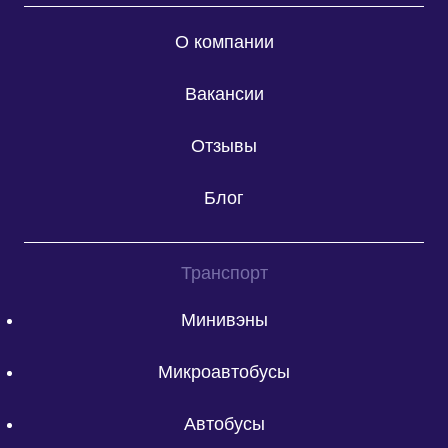
О компании
Вакансии
Отзывы
Блог
Транспорт
Минивэны
Микроавтобусы
Автобусы