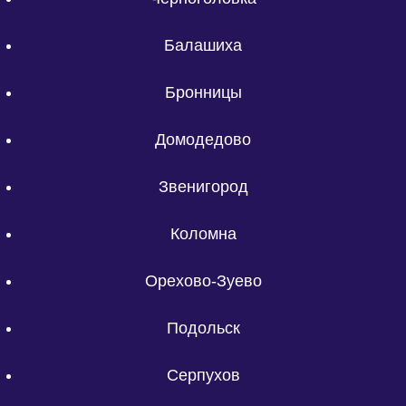
Балашиха
Бронницы
Домодедово
Звенигород
Коломна
Орехово-Зуево
Подольск
Серпухов