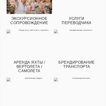
ЭКСКУРСИОННОЕ
УСЛУГИ
СОПРОВОЖДЕНИЕ
ПЕРЕВОДЧИКА
АРЕНДА ЯХТЫ /
БРЕНДИРОВАНИЕ
ВЕРТОЛЕТА /
ТРАНСПОРТА
САМОЛЕТА