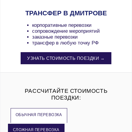
ТРАНСФЕР В ДМИТРОВЕ
корпоративные перевозки
сопровождение мероприятий
заказные перевозки
трансфер в любую точку РФ
УЗНАТЬ СТОИМОСТЬ ПОЕЗДКИ →
РАССЧИТАЙТЕ СТОИМОСТЬ
ПОЕЗДКИ:
ОБЫЧНАЯ ПЕРЕВОЗКА
СЛОЖНАЯ ПЕРЕВОЗКА