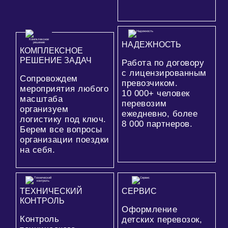
НАДЕЖНОСТЬ
КОМПЛЕКСНОЕ
РЕШЕНИЕ ЗАДАЧ
Работа по договору
с лицензированным
Сопровождем
превозчиком.
мероприятия любого
10 000+
человек
масштаба
перевозим
организуем
ежедневно, более
логистику под ключ.
8 000
партнеров.
Берем все вопросы
организации поездки
на себя.
ТЕХНИЧЕСКИЙ
СЕРВИС
КОНТРОЛЬ
Оформление
Контроль
детских перевозок,