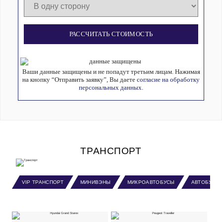
РАССЧИТАТЬ СТОИМОСТЬ
Ваши данные защищены и не попадут третьим лицам. Нажимая
на кнопку “Отправить заявку”, Вы даете
согласие на обработку
персональных данных.
ТРАНСПОРТ
VIP ТРАНСПОРТ
МИНИВЭНЫ
МИКРОАВТОБУСЫ
АВТОБУСЫ