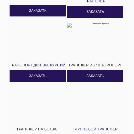
ТРАНСФЕР
ЗАКАЗАТЬ
ЗАКАЗАТЬ
ТРАНСПОРТ ДЛЯ ЭКСКУРСИЙ
ТРАНСФЕР ИЗ / В АЭРОПОРТ
ЗАКАЗАТЬ
ЗАКАЗАТЬ
ТРАНСФЕР НА ВОКЗАЛ
ГРУППОВОЙ ТРАНСФЕР