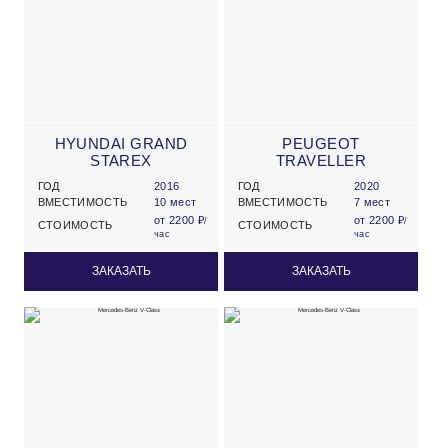
HYUNDAI GRAND
PEUGEOT
STAREX
TRAVELLER
ГОД
2016
ГОД
2020
ВМЕСТИМОСТЬ
10 мест
ВМЕСТИМОСТЬ
7 мест
от 2200 ₽
от 2200 ₽
/
/
СТОИМОСТЬ
СТОИМОСТЬ
час
час
ЗАКАЗАТЬ
ЗАКАЗАТЬ