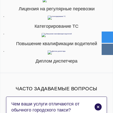
Лицензия на регулярные перевозки
Категорирование ТС
Повышение квалификации водителей
Диплом диспетчера
ЧАСТО ЗАДАВАЕМЫЕ ВОПРОСЫ
Чем ваши услуги отличаются от
обычного городского такси?