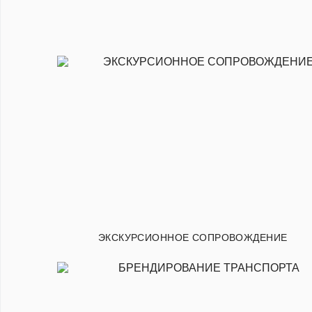
ЭКСКУРСИОННОЕ СОПРОВОЖДЕНИЕ