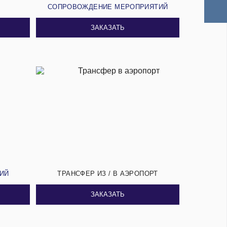
И
СОПРОВОЖДЕНИЕ МЕРОПРИЯТИЙ
ЗАКАЗАТЬ
СИЙ
ТРАНСФЕР ИЗ / В АЭРОПОРТ
ЗАКАЗАТЬ