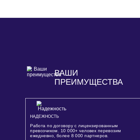
ВАШИ
ПРЕИМУЩЕСТВА
НАДЕЖНОСТЬ
Работа по договору с лицензированным
превозчиком.
10 000+
человек перевозим
ежедневно, более
8 000
партнеров.