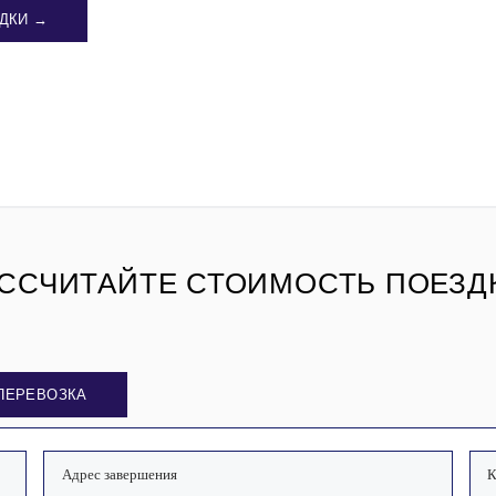
ДКИ →
ССЧИТАЙТЕ СТОИМОСТЬ ПОЕЗД
ПЕРЕВОЗКА