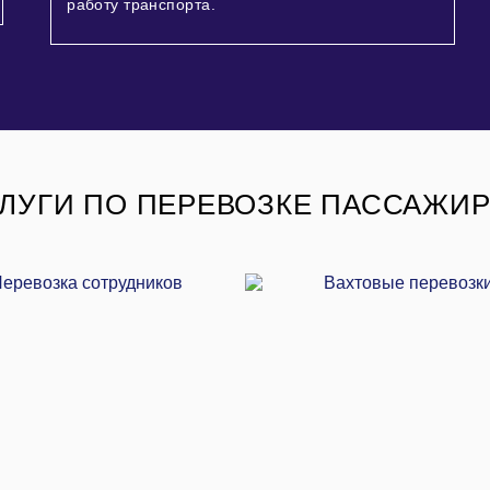
работу транспорта.
ЛУГИ ПО ПЕРЕВОЗКЕ ПАССАЖИ