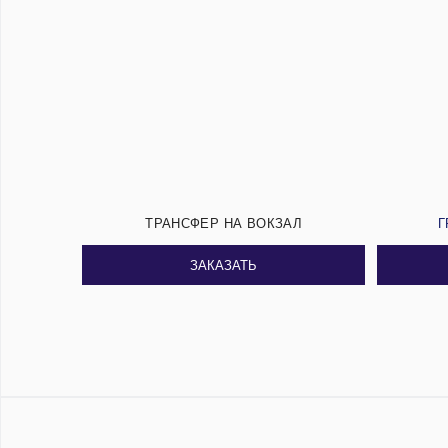
ТРАНСФЕР НА ВОКЗАЛ
Г
ЗАКАЗАТЬ