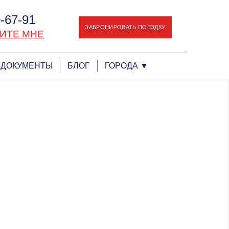
-67-91
ЗАБРОНИРОВАТЬ ПОЕЗДКУ
ИТЕ МНЕ
ДОКУМЕНТЫ
БЛОГ
ГОРОДА
▼