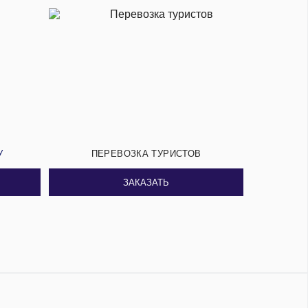
У
ПЕРЕВОЗКА ТУРИСТОВ
ЗАКАЗАТЬ