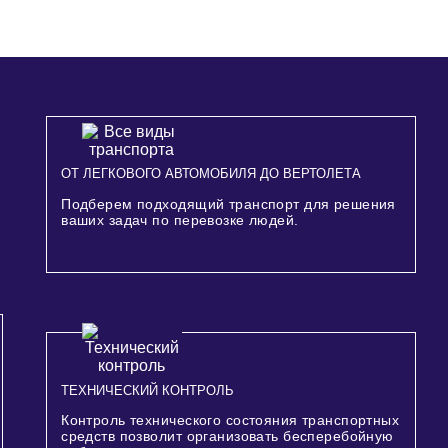
ОТ ЛЕГКОВОГО АВТОМОБИЛЯ ДО ВЕРТОЛЕТА
Подберем подходящий транспорт для решения
ваших задач по перевозке людей.
ТЕХНИЧЕСКИЙ КОНТРОЛЬ
Контроль технического состояния транспортных
средств позволит организовать бесперебойную