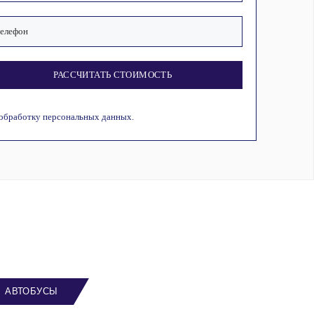
РАССЧИТАТЬ СТОИМОСТЬ
 обработку персональных данных.
АВТОБУСЫ