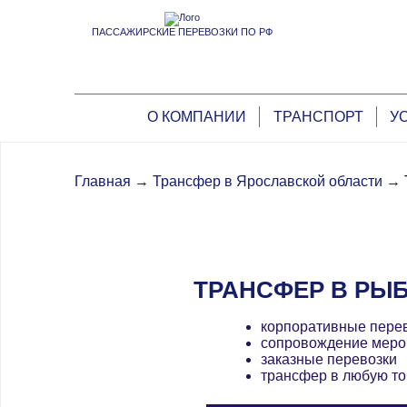
ПАССАЖИРСКИЕ ПЕРЕВОЗКИ ПО РФ
О КОМПАНИИ
ТРАНСПОРТ
У
Главная
→
Трансфер в Ярославской области
→
ТРАНСФЕР В РЫ
корпоративные пере
сопровождение меро
заказные перевозки
трансфер в любую то