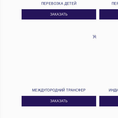
ПЕРЕВОЗКА ДЕТЕЙ
ПЕ
ЗАКАЗАТЬ
МЕЖДУГОРОДНИЙ ТРАНСФЕР
ИНД
ЗАКАЗАТЬ