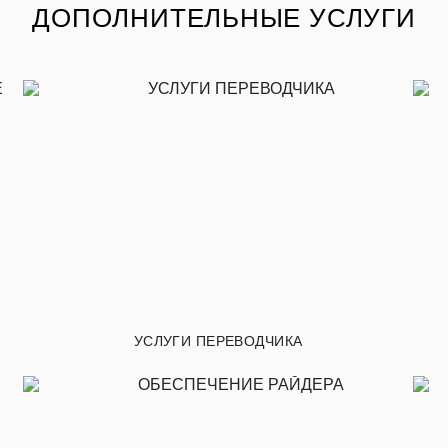
ДОПОЛНИТЕЛЬНЫЕ УСЛУГИ
УСЛУГИ ПЕРЕВОДЧИКА