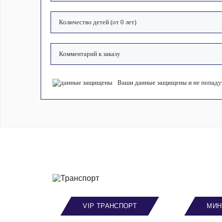
Ваши данные защищены и не попадут
VIP ТРАНСПОРТ
МИН