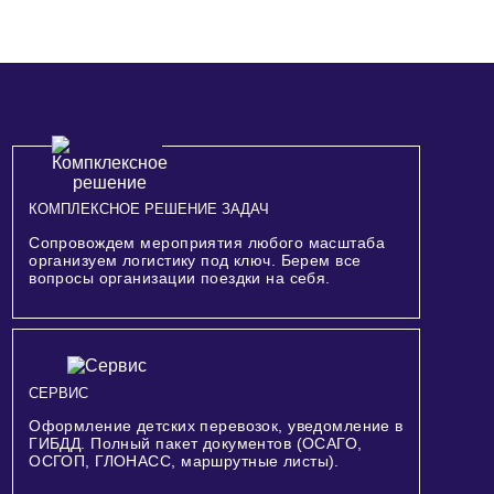
КОМПЛЕКСНОЕ РЕШЕНИЕ ЗАДАЧ
Сопровождем мероприятия любого масштаба
организуем логистику под ключ. Берем все
вопросы организации поездки на себя.
СЕРВИС
Оформление детских перевозок, уведомление в
ГИБДД. Полный пакет документов (ОСАГО,
ОСГОП, ГЛОНАСС, маршрутные листы).