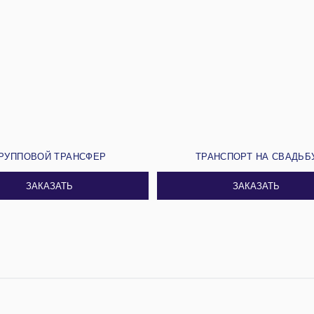
РУППОВОЙ ТРАНСФЕР
ТРАНСПОРТ НА СВАДЬБ
ЗАКАЗАТЬ
ЗАКАЗАТЬ