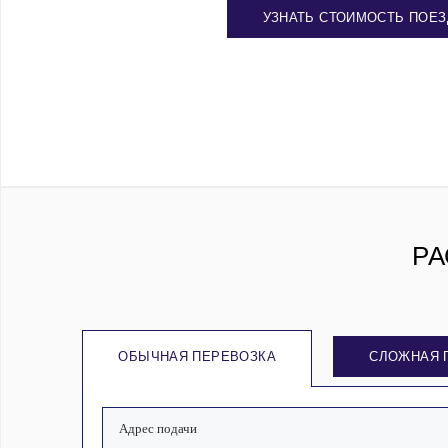
УЗНАТЬ СТОИМОСТЬ ПОЕЗ
РА
ОБЫЧНАЯ ПЕРЕВОЗКА
СЛОЖНАЯ 