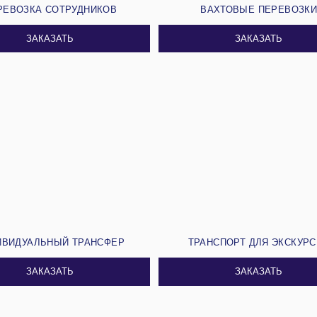
РЕВОЗКА СОТРУДНИКОВ
ВАХТОВЫЕ ПЕРЕВОЗК
ЗАКАЗАТЬ
ЗАКАЗАТЬ
ИВИДУАЛЬНЫЙ ТРАНСФЕР
ТРАНСПОРТ ДЛЯ ЭКСКУР
ЗАКАЗАТЬ
ЗАКАЗАТЬ