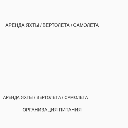
АРЕНДА ЯХТЫ / ВЕРТОЛЕТА / САМОЛЕТА